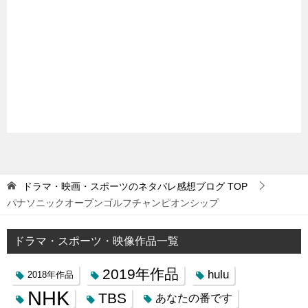
ドラマ・映画・スポーツのネタバレ感想ブログ
TOP
パナソニックオープンゴルフチャンピオンシップ
ドラマ・スポーツ・映像作品一覧
2019年作品
hulu
2018年作品
NHK
TBS
あなたの番です