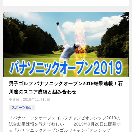
男子ゴルフ パナソニックオープン2019結果速報！石
川遼のスコア成績と組み合わせ
更新日：
2019年11月15日
スポーツ番組
「パナソニックオープンゴルフチャンピオンシップ2019の
試合結果速報を教えて欲しい！」 2019年9月26日に開幕す
る「パナソニックオープンゴルフチャンピオンシップ