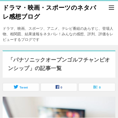
ドラマ・映画・スポーツのネタバ
レ感想ブログ
ドラマ、映画、スポーツ、アニメ、テレビ番組のあらすじ、登場人
物、相関図、結果速報をネタバレ！みんなの感想、評判、評価をレ
ビューするブログです
「パナソニックオープンゴルフチャンピオ
ンシップ」の記事一覧
Tweet
0
0