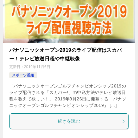
パナソニックオープン2019のライブ配信はスカパ
ー！テレビ放送日程や中継映像
更新日：
2019年11月6日
スポーツ番組
「パナソニックオープンゴルフチャンピオンシップ2019の
ライブ配信される「スカパー!」の申込方法やテレビ放送日
程を教えて欲しい！」 2019年9月26日に開幕する「パナソ
ニックオープンゴルフチャンピオンシップ2019」 […]
続きを読む