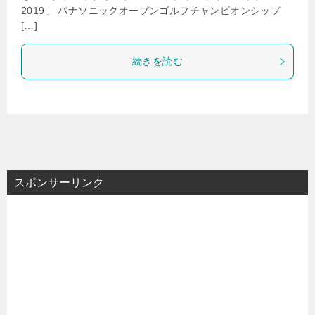
2019」 パナソニックオープンゴルフチャンピオンシップ
[…]
続きを読む
スポンサーリンク