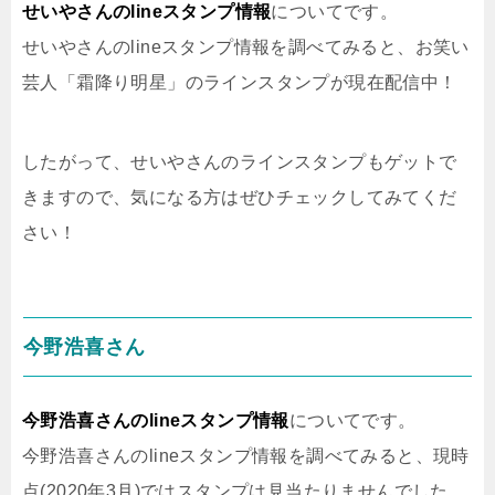
せいやさんのlineスタンプ情報
についてです。
せいやさんのlineスタンプ情報を調べてみると、お笑い
芸人「霜降り明星」のラインスタンプが現在配信中！
したがって、せいやさんのラインスタンプもゲットで
きますので、気になる方はぜひチェックしてみてくだ
さい！
今野浩喜さん
今野浩喜さんのlineスタンプ情報
についてです。
今野浩喜さんのlineスタンプ情報を調べてみると、現時
点(2020年3月)ではスタンプは見当たりませんでした。