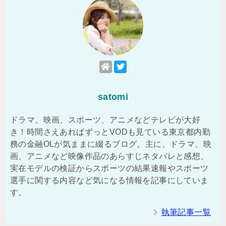
satomi
ドラマ、映画、スポーツ、アニメなどテレビが大好
き！時間さえあればずっとVODも見ている東京都内勤
務の金融OLが気ままに綴るブログ。主に、ドラマ、映
画、アニメなど映像作品のあらすじネタバレと感想、
実在モデルの検証からスポーツの結果速報やスポーツ
選手に関する内容など気になる情報を記事にしていま
す。
執筆記事一覧