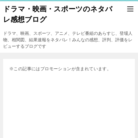
ドラマ・映画・スポーツのネタバ
レ感想ブログ
ドラマ、映画、スポーツ、アニメ、テレビ番組のあらすじ、登場人
物、相関図、結果速報をネタバレ！みんなの感想、評判、評価をレ
ビューするブログです
※この記事にはプロモーションが含まれています。