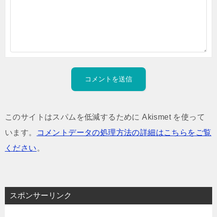
このサイトはスパムを低減するために Akismet を使って
います。
コメントデータの処理方法の詳細はこちらをご覧
ください
。
スポンサーリンク