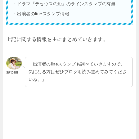
・ドラマ『テセウスの船』のラインスタンプの有無
・出演者のlineスタンプ情報
上記に関する情報を主にまとめていきます。
「出演者のlineスタンプも調べていきますので、
気になる方はぜひブログを読み進めてみてくださ
satomi
いね。」