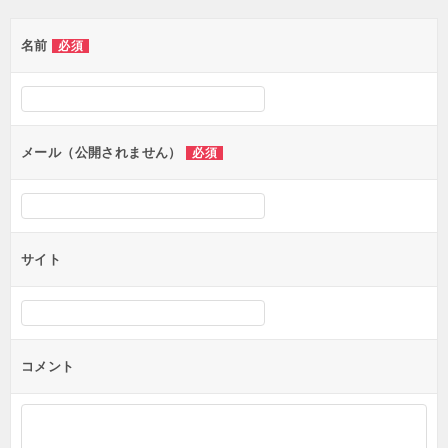
ゲ
名前
必須
ー
シ
ョ
ン
メール（公開されません）
必須
サイト
コメント