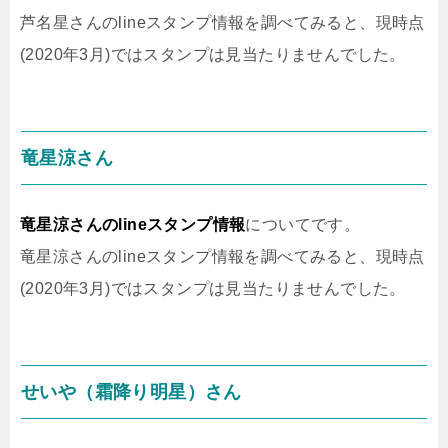
芦名星さんのlineスタンプ情報を調べてみると、現時点
(2020年3月)ではスタンプは見当たりませんでした。
竜星涼さん
竜星涼さんのlineスタンプ情報
についてです。
竜星涼さんのlineスタンプ情報を調べてみると、現時点
(2020年3月)ではスタンプは見当たりませんでした。
せいや（霜降り明星）さん