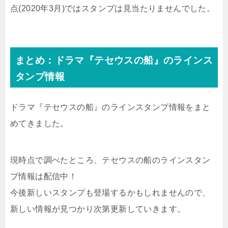
点(2020年3月)ではスタンプは見当たりませんでした。
まとめ：ドラマ『テセウスの船』のラインス
タンプ情報
ドラマ『テセウスの船』のラインスタンプ情報をまと
めてきました。
現時点で調べたところ、テセウスの船のラインスタン
プ情報は配信中！
今後新しいスタンプも登場するかもしれませんので、
新しい情報が見つかり次第更新していきます。