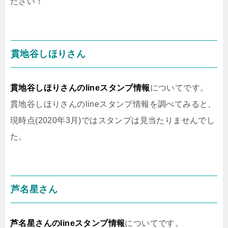
ださい！
貫地谷しほりさん
貫地谷しほりさんのlineスタンプ情報
についてです。
貫地谷しほりさんのlineスタンプ情報を調べてみると、
現時点(2020年3月)ではスタンプは見当たりませんでし
た。
芦名星さん
芦名星さんのlineスタンプ情報
についてです。