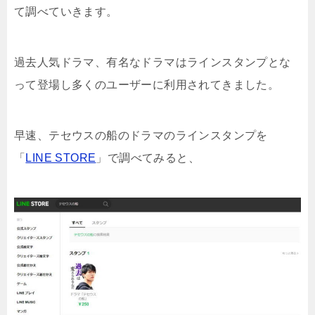
て調べていきます。
過去人気ドラマ、有名なドラマはラインスタンプとな
って登場し多くのユーザーに利用されてきました。
早速、テセウスの船のドラマのラインスタンプを
「
LINE STORE
」で調べてみると、