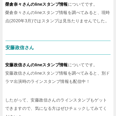
榮倉奈々さんのlineスタンプ情報
についてです。
榮倉奈々さんのlineスタンプ情報を調べてみると、現時
点(2020年3月)ではスタンプは見当たりませんでした。
安藤政信さん
安藤政信さんのlineスタンプ情報
についてです。
安藤政信さんのlineスタンプ情報を調べてみると、別ド
ラマ出演時のラインスタンプ情報も配信中！
したがって、安藤政信さんのラインスタンプもゲット
できますので、気になる方はぜひチェックしてみてく