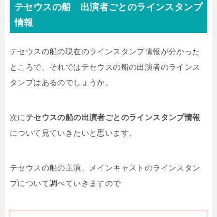
テセウスの船 出演者ごとのラインスタンプ
情報
テセウスの船の現在のラインスタンプ情報が分かった
ところで、それではテセウスの船の出演者のラインス
タンプはあるのでしょうか。
次に
テセウスの船の出演者ごとのラインスタンプ情報
について見ていきたいと思います。
テセウスの船の主演、メインキャストのラインスタン
プについて調べていきますので