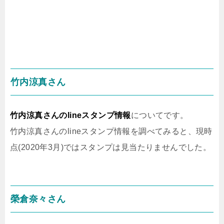
竹内涼真さん
竹内涼真さんのlineスタンプ情報
についてです。
竹内涼真さんのlineスタンプ情報を調べてみると、現時
点(2020年3月)ではスタンプは見当たりませんでした。
榮倉奈々さん