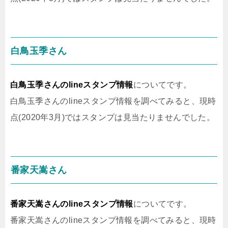
白鳥玉季さん
白鳥玉季さんのlineスタンプ情報
についてです。
白鳥玉季さんのlineスタンプ情報を調べてみると、現時
点(2020年3月)ではスタンプは見当たりませんでした。
番家天嵩さん
番家天嵩さんのlineスタンプ情報
についてです。
番家天嵩さんのlineスタンプ情報を調べてみると、現時