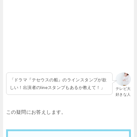
「ドラマ『テセウスの船』のラインスタンプが欲
しい！出演者のlineスタンプもあるか教えて！」
テレビ大
好きな人
この疑問にお答えします。