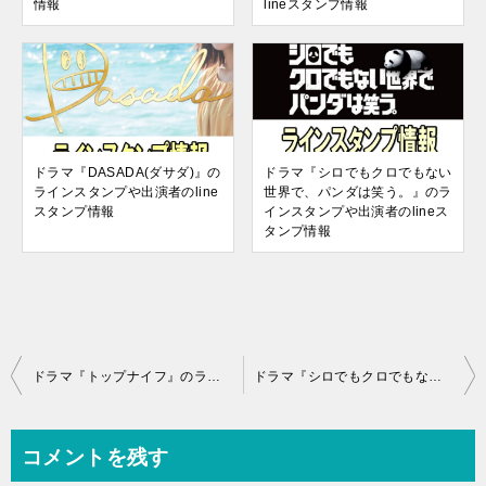
情報
lineスタンプ情報
ドラマ『DASADA(ダサダ)』の
ドラマ『シロでもクロでもない
ラインスタンプや出演者のline
世界で、パンダは笑う。』のラ
スタンプ情報
インスタンプや出演者のlineス
タンプ情報
投
ドラマ『トップナイフ』のラインスタンプや出演者のlineスタンプ情報
ドラマ『シロでもクロでもない世界で、パンダは笑う。』のラインスタンプや出演者のlineスタンプ情報
稿
ナ
コメントを残す
ビ