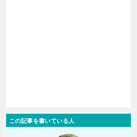
この記事を書いている人