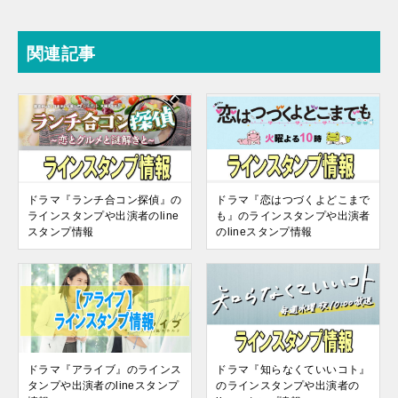
関連記事
ドラマ『ランチ合コン探偵』の
ドラマ『恋はつづくよどこまで
ラインスタンプや出演者のline
も』のラインスタンプや出演者
スタンプ情報
のlineスタンプ情報
ドラマ『アライブ』のラインス
ドラマ『知らなくていいコト』
タンプや出演者のlineスタンプ
のラインスタンプや出演者の