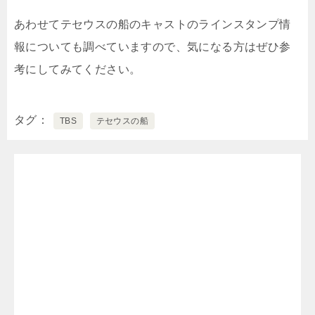
あわせてテセウスの船のキャストのラインスタンプ情
報についても調べていますので、気になる方はぜひ参
考にしてみてください。
タグ
TBS
テセウスの船