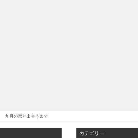
九月の恋と出会うまで
カテゴリー