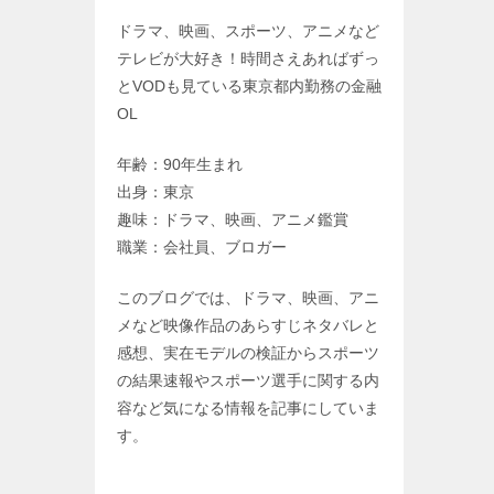
ドラマ、映画、スポーツ、アニメなど
テレビが大好き！時間さえあればずっ
とVODも見ている東京都内勤務の金融
OL
年齢：90年生まれ
出身：東京
趣味：ドラマ、映画、アニメ鑑賞
職業：会社員、ブロガー
このブログでは、ドラマ、映画、アニ
メなど映像作品のあらすじネタバレと
感想、実在モデルの検証からスポーツ
の結果速報やスポーツ選手に関する内
容など気になる情報を記事にしていま
す。