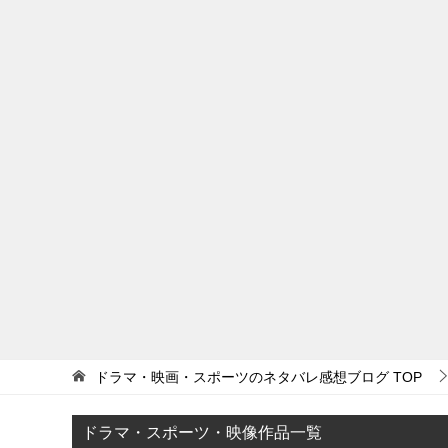
ドラマ・映画・スポーツのネタバレ感想ブログ
TOP
ドラマ・スポーツ・映像作品一覧