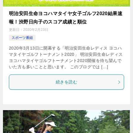
明治安田生命ヨコハマタイヤ女子ゴルフ2020結果速
報！渋野日向子のスコア成績と順位
更新日：
2020年2月23日
スポーツ番組
2020年3月13日に開幕する「明治安田生命レディス ヨコハ
マタイヤゴルフトーナメント2020」 明治安田生命レディス
ヨコハマタイヤゴルフトーナメント2020開催を待ち望んで
いた方も多いことと思います。 このブログでは […]
続きを読む