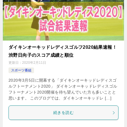
ダイキンオーキッドレディスゴルフ2020結果速報！
渋野日向子のスコア成績と順位
更新日：
2020年2月11日
スポーツ番組
2020年3月5日に開幕する「ダイキンオーキッドレディスゴ
ルフトーナメント2020」 ダイキンオーキッドレディスゴル
フトーナメント2020開催を待ち望んでいた方も多いことと
思います。 このブログでは、ダイキンオーキッドレ […]
続きを読む