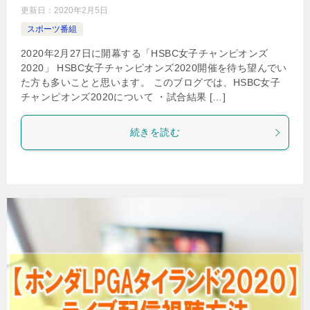
更新日：
2020年2月5日
スポーツ番組
2020年2月27日に開幕する「HSBC女子チャンピオンズ
2020」 HSBC女子チャンピオンズ2020開催を待ち望んでい
た方も多いことと思います。 このブログでは、HSBC女子
チャンピオンズ2020について ・試合結果 […]
続きを読む