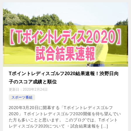
Tポイントレディスゴルフ2020結果速報！渋野日向
子のスコア成績と順位
更新日：
2020年2月24日
スポーツ番組
2020年3月20日に開幕する「Tポイントレディスゴルフ
2020」 Tポイントレディスゴルフ2020開催を待ち望んでい
た方も多いことと思います。 このブログでは、Tポイント
レディスゴルフ2020について ・試合結果速報を […]