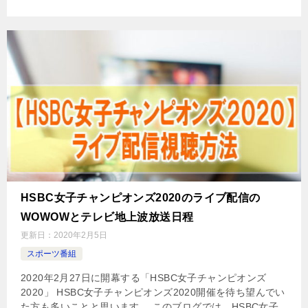
HSBC女子チャンピオンズ2020のライブ配信の
WOWOWとテレビ地上波放送日程
更新日：
2020年2月5日
スポーツ番組
2020年2月27日に開幕する「HSBC女子チャンピオンズ
2020」 HSBC女子チャンピオンズ2020開催を待ち望んでい
た方も多いことと思います。 このブログでは、HSBC女子