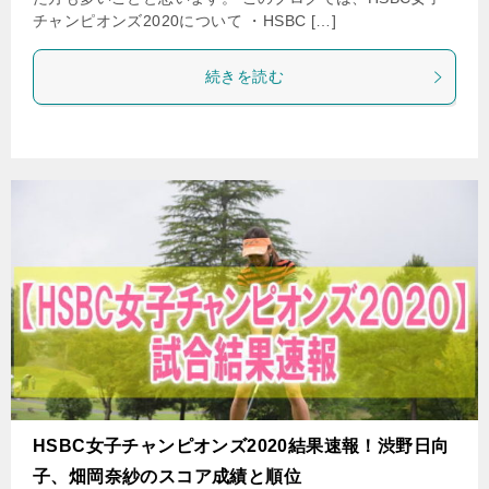
チャンピオンズ2020について ・HSBC […]
続きを読む
HSBC女子チャンピオンズ2020結果速報！渋野日向
子、畑岡奈紗のスコア成績と順位