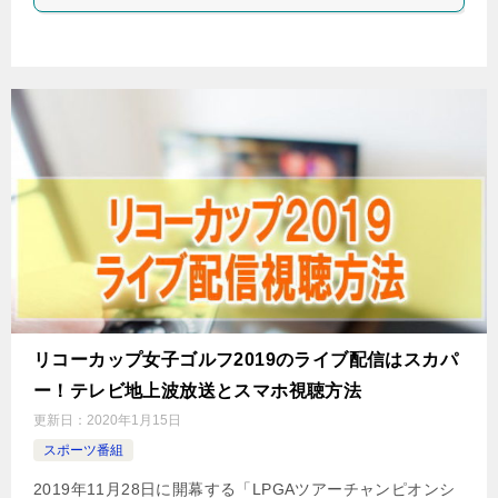
リコーカップ女子ゴルフ2019のライブ配信はスカパ
ー！テレビ地上波放送とスマホ視聴方法
更新日：
2020年1月15日
スポーツ番組
2019年11月28日に開幕する「LPGAツアーチャンピオンシ