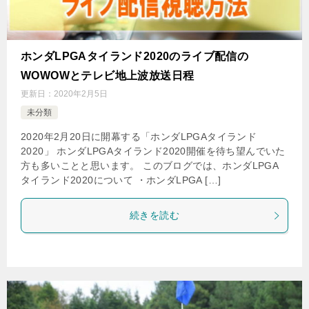
ホンダLPGAタイランド2020のライブ配信の
WOWOWとテレビ地上波放送日程
更新日：
2020年2月5日
未分類
2020年2月20日に開幕する「ホンダLPGAタイランド
2020」 ホンダLPGAタイランド2020開催を待ち望んでいた
方も多いことと思います。 このブログでは、ホンダLPGA
タイランド2020について ・ホンダLPGA […]
続きを読む