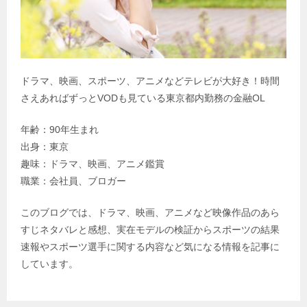
ドラマ、映画、スポーツ、アニメなどテレビが大好き！時間
さえあればずっとVODも見ている東京都内勤務の金融OL
年齢：90年生まれ
出身：東京
趣味：ドラマ、映画、アニメ鑑賞
職業：会社員、ブロガー
このブログでは、ドラマ、映画、アニメなど映像作品のあら
すじネタバレと感想、実在モデルの検証からスポーツの結果
速報やスポーツ選手に関する内容など気になる情報を記事に
しています。