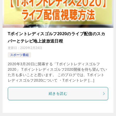
Tポイントレディスゴルフ2020のライブ配信のスカ
パーとテレビ地上波放送日程
更新日：
2020年2月24日
スポーツ番組
2020年3月20日に開幕する「Tポイントレディスゴルフ
2020」 Tポイントレディスゴルフ2020開催を待ち望んでい
た方も多いことと思います。 このブログでは、Tポイント
レディスゴルフ2020について ・Tポイントレデ […]
続きを読む