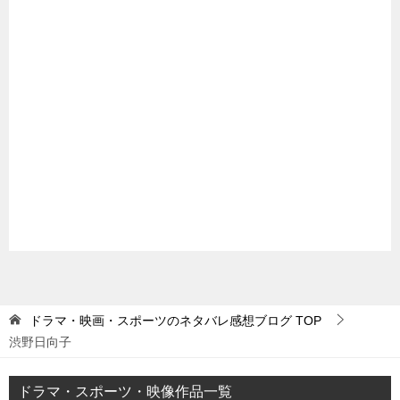
ドラマ・映画・スポーツのネタバレ感想ブログ
TOP
渋野日向子
ドラマ・スポーツ・映像作品一覧