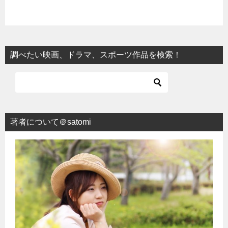
調べたい映画、ドラマ、スポーツ作品を検索！
著者について＠satomi