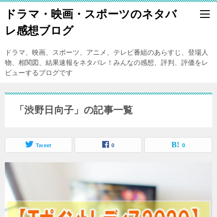
ドラマ・映画・スポーツのネタバ
レ感想ブログ
ドラマ、映画、スポーツ、アニメ、テレビ番組のあらすじ、登場人
物、相関図、結果速報をネタバレ！みんなの感想、評判、評価をレ
ビューするブログです
「渋野日向子」の記事一覧
Tweet
0
0