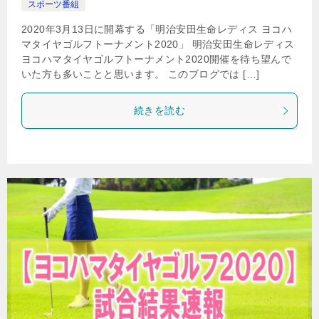
スポーツ番組
2020年3月13日に開幕する「明治安田生命レディス ヨコハ
マタイヤゴルフトーナメント2020」 明治安田生命レディス
ヨコハマタイヤゴルフトーナメント2020開催を待ち望んで
いた方も多いことと思います。 このブログでは […]
続きを読む