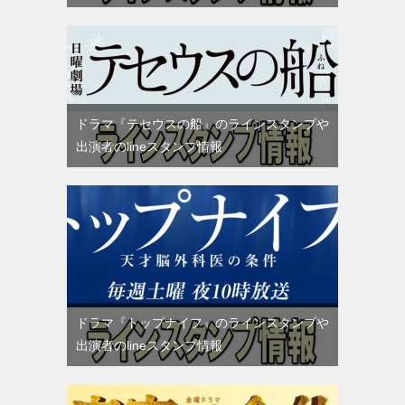
ドラマ『テセウスの船』のラインスタンプや
出演者のlineスタンプ情報
ドラマ『トップナイフ』のラインスタンプや
出演者のlineスタンプ情報