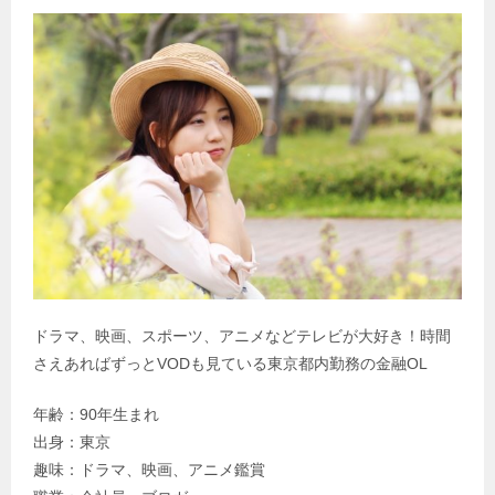
ドラマ、映画、スポーツ、アニメなどテレビが大好き！時間
さえあればずっとVODも見ている東京都内勤務の金融OL
年齢：90年生まれ
出身：東京
趣味：ドラマ、映画、アニメ鑑賞