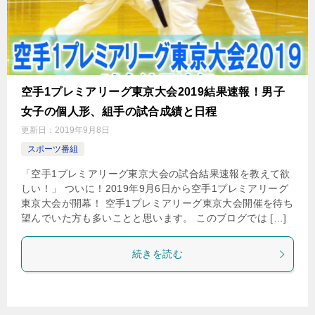
空手1プレミアリーグ東京大会2019結果速報！男子
女子の個人形、組手の試合成績と日程
更新日：
2019年9月8日
スポーツ番組
「空手1プレミアリーグ東京大会の試合結果速報を教えて欲
しい！」 ついに！2019年9月6日から空手1プレミアリーグ
東京大会が開幕！ 空手1プレミアリーグ東京大会開催を待ち
望んでいた方も多いことと思います。 このブログでは […]
続きを読む