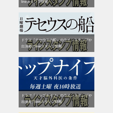
lineスタンプ情報
ドラマ『テセウスの船』のラインスタンプや
出演者のlineスタンプ情報
ドラマ『トップナイフ』のラインスタンプや
出演者のlineスタンプ情報