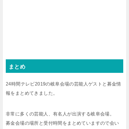
まとめ
24時間テレビ2019の岐阜会場の芸能人ゲストと募金情
報をまとめてきました。
非常に多くの芸能人、有名人が出演する岐阜会場。
募金会場の場所と受付時間をまとめていますので会い