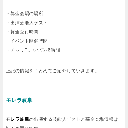
・募金会場の場所
・出演芸能人ゲスト
・募金受付時間
・イベント開催時間
・チャリTシャツ取扱時間
上記の情報をまとめてご紹介していきます。
モレラ岐阜
モレラ岐阜
の出演する芸能人ゲストと募金会場情報は