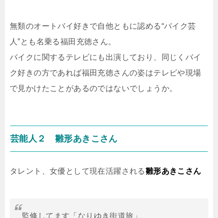
無類のオートバイ好きで自他ともに認める“バイク芸
人”とも名乗る福田充徳さん。
バイクに関するテレビにも出演しており、同じくバイ
ク好きの方であれば福田充徳さんの姿はテレビや現場
で見かけたことがあるのではないでしょうか。
芸能人２ 雛形あきこさん
タレント、女優として現在活躍される
雛形あきこさん
監修してます「なりゆき街道旅」