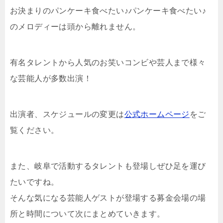
お決まりのパンケーキ食べたい♪パンケーキ食べたい♪
のメロディーは頭から離れません。
有名タレントから人気のお笑いコンビや芸人まで様々
な芸能人が多数出演！
出演者、スケジュールの変更は
公式ホームページ
をご
覧ください。
また、岐阜で活動するタレントも登場しぜひ足を運び
たいですね。
そんな気になる芸能人ゲストが登場する募金会場の場
所と時間について次にまとめていきます。