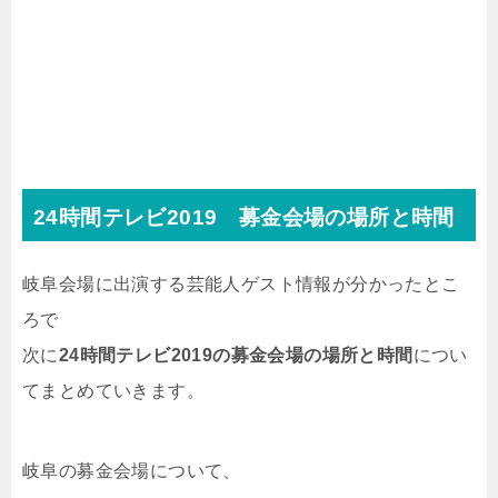
24時間テレビ2019 募金会場の場所と時間
岐阜会場に出演する芸能人ゲスト情報が分かったとこ
ろで
次に
24時間テレビ2019の募金会場の場所と時間
につい
てまとめていきます。
岐阜の募金会場について、