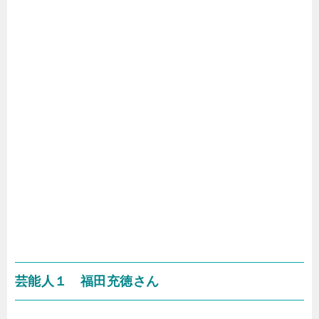
芸能人１ 福田充徳さん