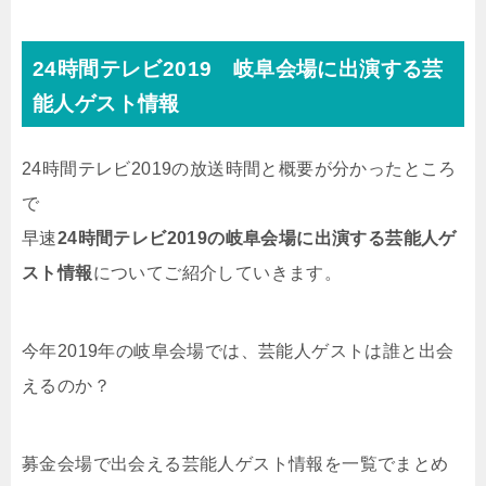
24時間テレビ2019 岐阜会場に出演する芸
能人ゲスト情報
24時間テレビ2019の放送時間と概要が分かったところ
で
早速
24時間テレビ2019の岐阜会場に出演する芸能人ゲ
スト情報
についてご紹介していきます。
今年2019年の岐阜会場では、芸能人ゲストは誰と出会
えるのか？
募金会場で出会える芸能人ゲスト情報を一覧でまとめ