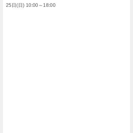
25日(日) 10:00～18:00