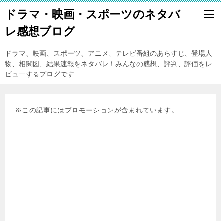
ドラマ・映画・スポーツのネタバ
レ感想ブログ
ドラマ、映画、スポーツ、アニメ、テレビ番組のあらすじ、登場人
物、相関図、結果速報をネタバレ！みんなの感想、評判、評価をレ
ビューするブログです
※この記事にはプロモーションが含まれています。