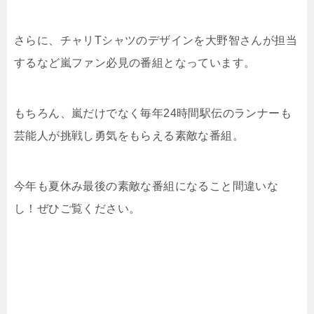
さらに、チャリTシャツのデザインを大野智さんが担当
するなど嵐ファン必見の番組となっています。
もちろん、嵐だけでなく毎年24時間駅伝のランナーも
芸能人が挑戦し勇気をもらえる素敵な番組。
今年も夏休み最後の素敵な番組になること間違いな
し！ぜひご覧ください。