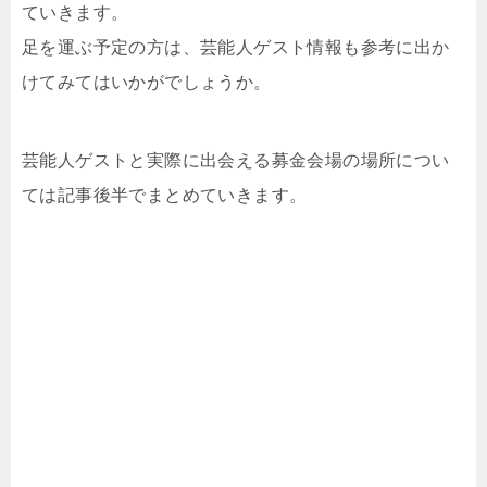
ていきます。
足を運ぶ予定の方は、芸能人ゲスト情報も参考に出か
けてみてはいかがでしょうか。
芸能人ゲストと実際に出会える募金会場の場所につい
ては記事後半でまとめていきます。