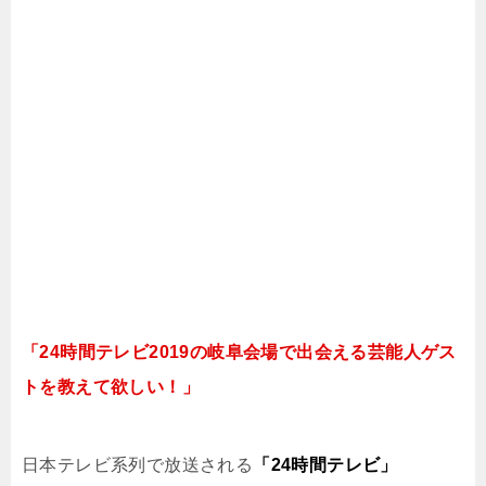
「24時間テレビ2019の岐阜会場で出会える芸能人ゲス
トを教えて欲しい！」
日本テレビ系列で放送される
「24時間テレビ」