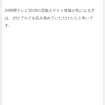
24時間テレビ2019の芸能人ゲスト情報が気になる方
は、ぜひブログを読み進めていただけたらと幸いで
す。