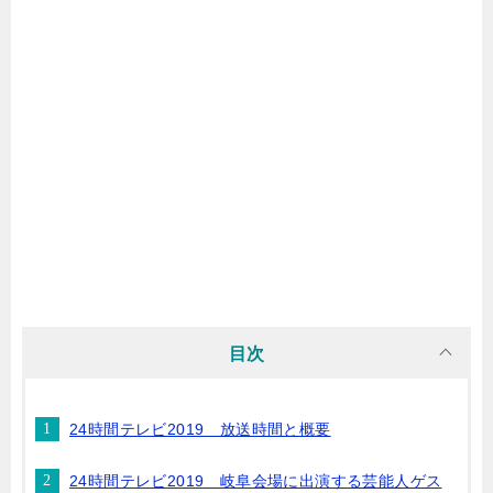
目次
24時間テレビ2019 放送時間と概要
24時間テレビ2019 岐阜会場に出演する芸能人ゲス