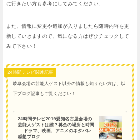
に行きたい方も参考にしてみてください。
また、情報に変更や追加が入りましたら随時内容を更
新していきますので、気になる方はぜひチェックして
みて下さい！
24時間テレビ関連記事
岐阜会場の芸能人ゲスト以外の情報も知りたい方は、以
下ブログ記事もご覧ください！
24時間テレビ2019愛知名古屋会場の
芸能人ゲストは誰？募金の場所と時間
｜ ドラマ、映画、アニメのネタバレ
感想ブログ