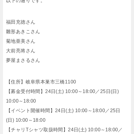
以下の通りです。
福田充徳さん
雛形あきこさん
菊地亜美さん
大前亮将さん
夢屋まさるさん
【住所】岐阜県本巣市三橋1100
【募金受付時間】24日(土) 10:00～18:00／25日(日)
10:00～18:00
【イベント開催時間】24日(土) 10:00～18:00／25日
(日) 10:00～18:00
【チャリTシャツ取扱時間】24日(土) 10:00～18:00／