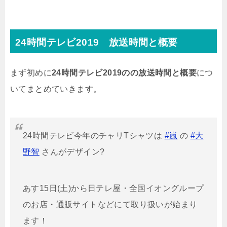
24時間テレビ2019 放送時間と概要
まず初めに
24時間テレビ2019のの放送時間と概要
につ
いてまとめていきます。
24時間テレビ今年のチャリTシャツは
#嵐
の
#大
野智
さんがデザイン?
あす15日(土)から日テレ屋・全国イオングループ
のお店・通販サイトなどにて取り扱いが始まり
ます！