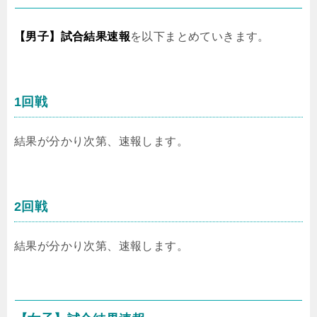
【男子】試合結果速報
を以下まとめていきます。
1回戦
結果が分かり次第、速報します。
2回戦
結果が分かり次第、速報します。