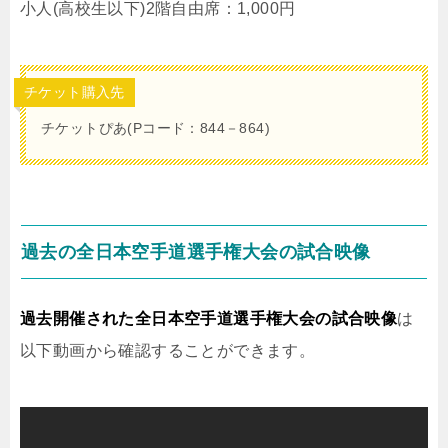
小人(高校生以下)2階自由席：1,000円
チケット購入先
チケットぴあ(Pコード：844－864)
過去の全日本空手道選手権大会の試合映像
過去開催された全日本空手道選手権大会の試合映像
は
以下動画から確認することができます。