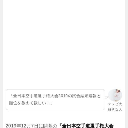
「全日本空手道選手権大会2019の試合結果速報と
順位を教えて欲しい！」
テレビ大
好きな人
2019年12月7日に開幕の
「全日本空手道選手権大会