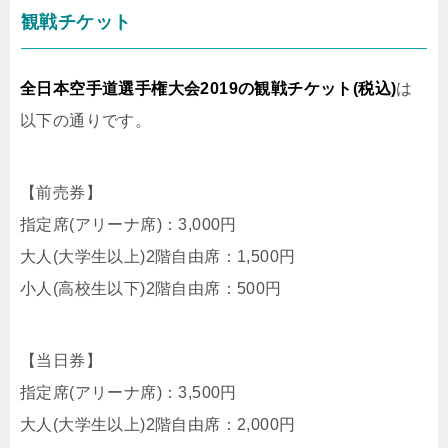
観戦チケット
全日本空手道選手権大会2019の観戦チケット(税込)
は
以下の通りです。
【前売券】
指定席(アリーナ席)：3,000円
大人(大学生以上)2階自由席：1,500円
小人(高校生以下)2階自由席：500円
【当日券】
指定席(アリーナ席)：3,500円
大人(大学生以上)2階自由席：2,000円