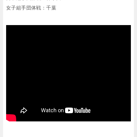
女子組手団体戦：千葉