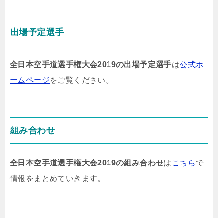
出場予定選手
全日本空手道選手権大会2019の出場予定選手
は
公式ホ
ームページ
をご覧ください。
組み合わせ
全日本空手道選手権大会2019の組み合わせ
は
こちら
で
情報をまとめていきます。