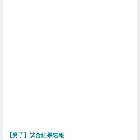
【男子】試合結果速報