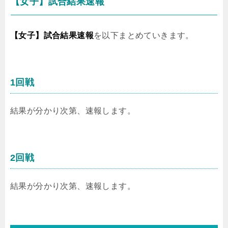
【女子】試合結果速報
【女子】試合結果速報
を以下まとめていきます。
1回戦
結果が分かり次第、速報します。
2回戦
結果が分かり次第、速報します。