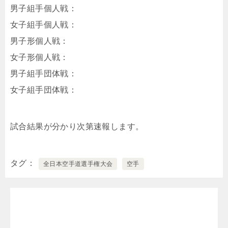
男子組手個人戦：
女子組手個人戦：
男子形個人戦：
女子形個人戦：
男子組手団体戦：
女子組手団体戦：
試合結果が分かり次第速報します。
タグ
全日本空手道選手権大会
空手