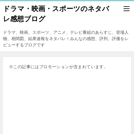
ドラマ・映画・スポーツのネタバ
レ感想ブログ
ドラマ、映画、スポーツ、アニメ、テレビ番組のあらすじ、登場人
物、相関図、結果速報をネタバレ！みんなの感想、評判、評価をレ
ビューするブログです
※この記事にはプロモーションが含まれています。