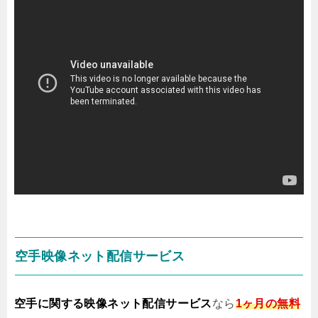
空手映像ネット配信サービス
空手に関する映像ネット配信サービス
なら
1ヶ月の無料