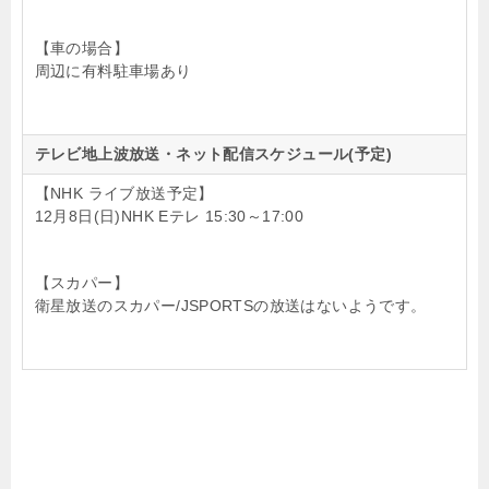
【車の場合】
周辺に有料駐車場あり
テレビ地上波放送・ネット配信スケジュール(予定)
【NHK ライブ放送予定】
12月8日(日)NHK Eテレ 15:30～17:00
【スカパー】
衛星放送のスカパー/JSPORTSの放送はないようです。