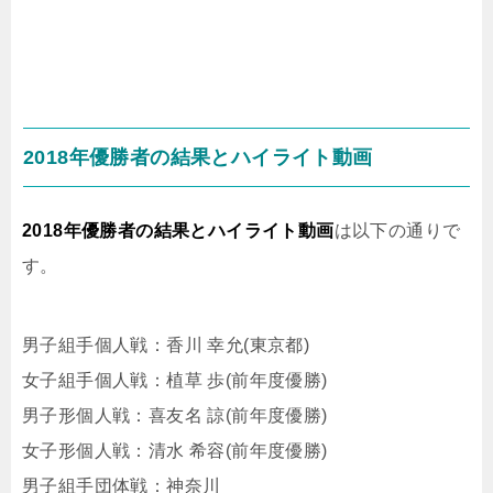
2018年優勝者の結果とハイライト動画
2018年優勝者の結果とハイライト動画
は以下の通りで
す。
男子組手個人戦：香川 幸允(東京都)
女子組手個人戦：植草 歩(前年度優勝)
男子形個人戦：喜友名 諒(前年度優勝)
女子形個人戦：清水 希容(前年度優勝)
男子組手団体戦：神奈川