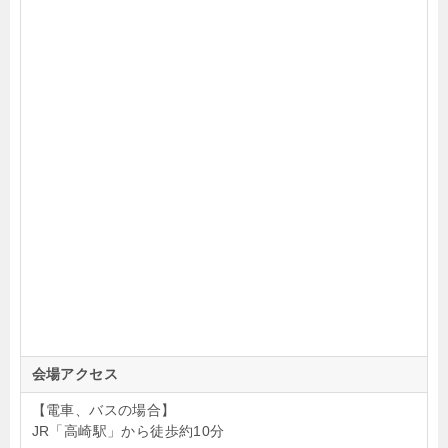
会場アクセス
【電車、バスの場合】
JR「高崎駅」から徒歩約10分