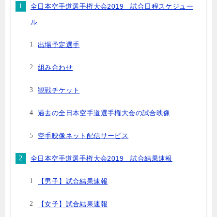
全日本空手道選手権大会2019 試合日程スケジュー
ル
出場予定選手
組み合わせ
観戦チケット
過去の全日本空手道選手権大会の試合映像
空手映像ネット配信サービス
全日本空手道選手権大会2019 試合結果速報
【男子】試合結果速報
【女子】試合結果速報