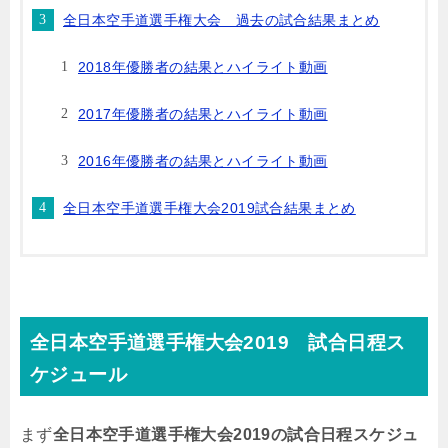
全日本空手道選手権大会 過去の試合結果まとめ
2018年優勝者の結果とハイライト動画
2017年優勝者の結果とハイライト動画
2016年優勝者の結果とハイライト動画
全日本空手道選手権大会2019試合結果まとめ
全日本空手道選手権大会2019 試合日程ス
ケジュール
まず
全日本空手道選手権大会2019の試合日程スケジュ