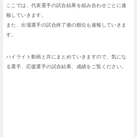
ここでは、代表選手の試合結果を組み合わせごとに速
報していきます。
また、出場選手の試合終了後の順位も速報していきま
す。
ハイライト動画と共にまとめていきますので、気にな
る選手、応援選手の試合結果、成績をご覧ください。