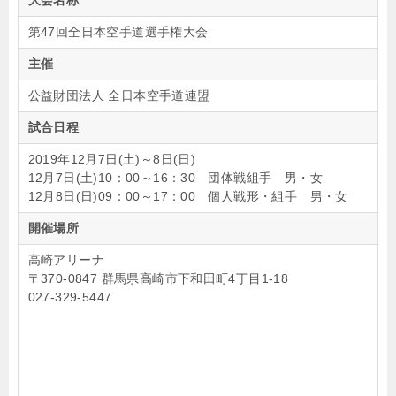
第47回全日本空手道選手権大会
主催
公益財団法人 全日本空手道連盟
試合日程
2019年12月7日(土)～8日(日)
12月7日(土)10：00～16：30 団体戦組手 男・女
12月8日(日)09：00～17：00 個人戦形・組手 男・女
開催場所
高崎アリーナ
〒370-0847 群馬県高崎市下和田町4丁目1-18
027-329-5447