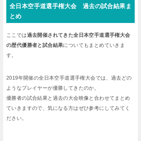
全日本空手道選手権大会 過去の試合結果ま
とめ
ここでは
過去開催されてきた全日本空手道選手権大会
の歴代優勝者と試合結果
についてもまとめていきま
す。
2019年開催の全日本空手道選手権大会では、過去どの
ようなプレイヤーが優勝してきたのか。
優勝者の試合結果と過去の大会映像と合わせてまとめ
ていきますので、気になる方はぜひ参考にしてみてく
ださい。