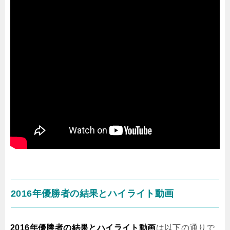
2016年優勝者の結果とハイライト動画
2016年優勝者の結果とハイライト動画
は以下の通りで