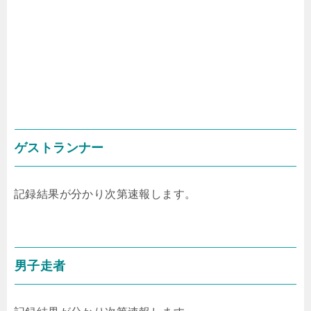
ゲストランナー
記録結果が分かり次第速報します。
男子走者