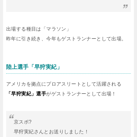
出場する種目は「マラソン」
昨年に引き続き、今年もゲストランナーとして出場。
陸上選手「早狩実紀」
アメリカを拠点にプロアスリートとして活躍される
「早狩実紀」選手
がゲストランナーとして出場！
京スポ?
早狩実紀さんとお送りしました！