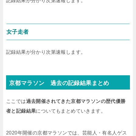
記録結果が分かり次第速報します。
女子走者
記録結果が分かり次第速報します。
京都マラソン 過去の記録結果まとめ
ここでは
過去開催されてきた京都マラソンの歴代優勝
者と記録結果
についてもまとめていきます。
2020年開催の京都マラソンでは、芸能人・有名人ゲス