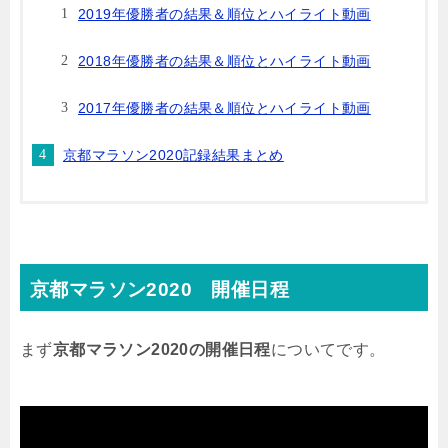
2019年優勝者の結果＆順位とハイライト動画
2018年優勝者の結果＆順位とハイライト動画
2017年優勝者の結果＆順位とハイライト動画
京都マラソン2020記録結果まとめ
京都マラソン2020 開催日程
まず
京都マラソン2020の開催日程
についてです。