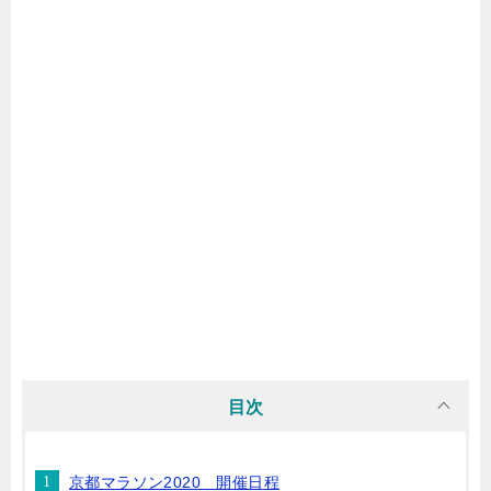
目次
京都マラソン2020 開催日程