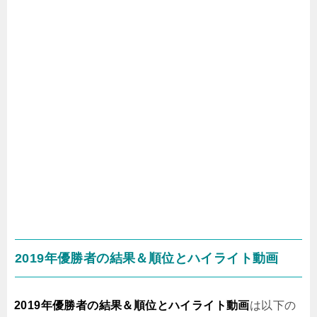
2019年優勝者の結果＆順位とハイライト動画
2019年優勝者の結果＆順位とハイライト動画
は以下の