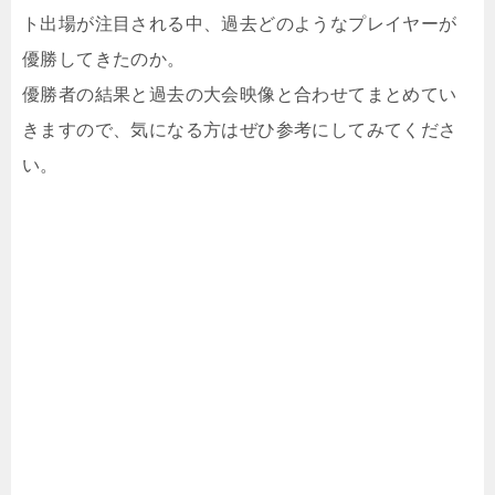
ト出場が注目される中、過去どのようなプレイヤーが
優勝してきたのか。
優勝者の結果と過去の大会映像と合わせてまとめてい
きますので、気になる方はぜひ参考にしてみてくださ
い。