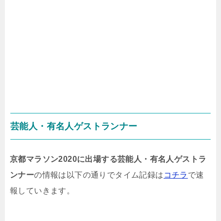
芸能人・有名人ゲストランナー
京都マラソン2020に出場する芸能人・有名人ゲストラ
ンナー
の情報は以下の通りでタイム記録は
コチラ
で速
報していきます。