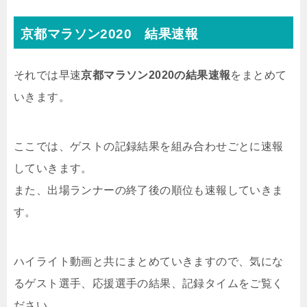
京都マラソン2020 結果速報
それでは早速
京都マラソン2020の結果速報
をまとめて
いきます。
ここでは、ゲストの記録結果を組み合わせごとに速報
していきます。
また、出場ランナーの終了後の順位も速報していきま
す。
ハイライト動画と共にまとめていきますので、気にな
るゲスト選手、応援選手の結果、記録タイムをご覧く
ださい。