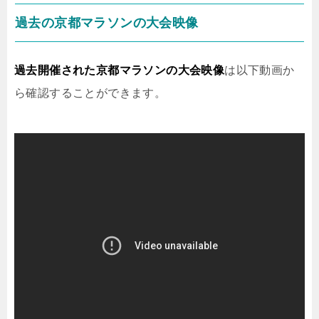
過去の京都マラソンの大会映像
過去開催された京都マラソンの大会映像
は以下動画か
ら確認することができます。