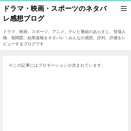
ドラマ・映画・スポーツのネタバ
レ感想ブログ
ドラマ、映画、スポーツ、アニメ、テレビ番組のあらすじ、登場人
物、相関図、結果速報をネタバレ！みんなの感想、評判、評価をレ
ビューするブログです
※この記事にはプロモーションが含まれています。