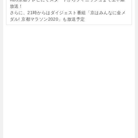
放送！
さらに、21時からはダイジェスト番組「京はみんなに金メ
ダル! 京都マラソン2020」も放送予定