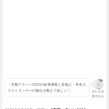
「京都マラソン2020の結果速報と芸能人・有名人
ゲストランナーの順位を教えて欲しい！」
テレビ大
好きな人