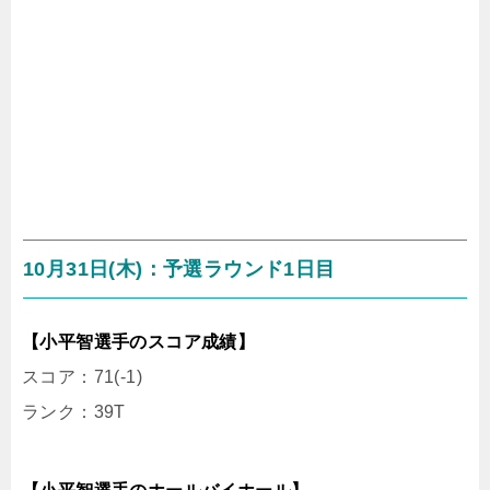
10月31日(木)：予選ラウンド1日目
【小平智選手のスコア成績】
スコア：71(-1)
ランク：39T