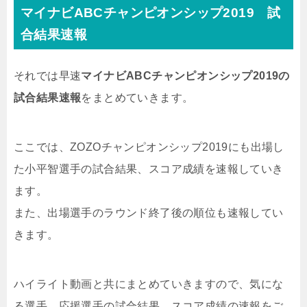
マイナビABCチャンピオンシップ2019 試
合結果速報
それでは早速
マイナビABCチャンピオンシップ2019の
試合結果速報
をまとめていきます。
ここでは、ZOZOチャンピオンシップ2019にも出場し
た小平智選手の試合結果、スコア成績を速報していき
ます。
また、出場選手のラウンド終了後の順位も速報してい
きます。
ハイライト動画と共にまとめていきますので、気にな
る選手、応援選手の試合結果、スコア成績の速報をご