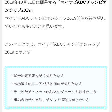
2019年10月31日に開幕する
「マイナビABCチャンピオ
ンシップ2019」
マイナビABCチャンピオンシップ2019開催を待ち望ん
でいた方も多いことと思います。
このブログでは、マイナビABCチャンピオンシップ
2019について
・試合結果速報を早く知りたい方
・出場選手のスコア成績と順位が知りたい方
・テレビ放送・ネット配信スケジュールを知りたい方
・組み合わせや日程、チケット情報も知りたい方