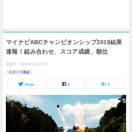
マイナビABCチャンピオンシップ2019結果
速報！組み合わせ、スコア成績、順位
更新日：
2019年11月27日
スポーツ番組
Tweet
0
0