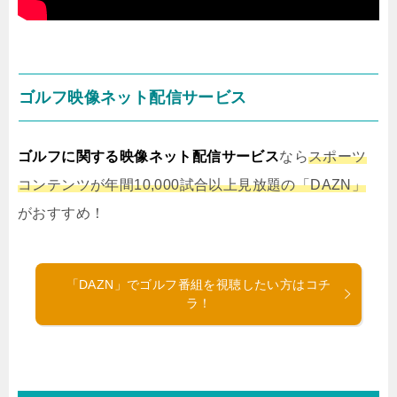
ゴルフ映像ネット配信サービス
ゴルフに関する映像ネット配信サービス
なら
スポーツ
コンテンツが年間10,000試合以上見放題の「DAZN」
がおすすめ！
「DAZN」でゴルフ番組を視聴したい方はコチ
ラ！