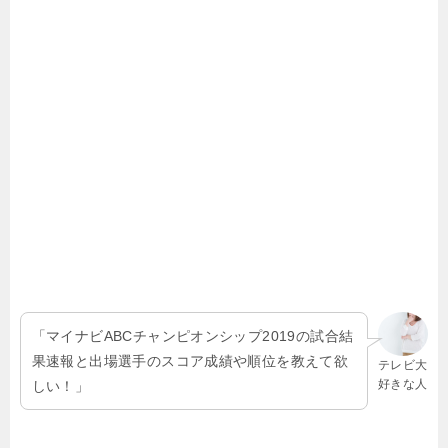
「マイナビABCチャンピオンシップ2019の試合結
果速報と出場選手のスコア成績や順位を教えて欲
テレビ大
好きな人
しい！」