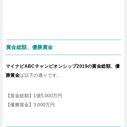
賞金総額、優勝賞金
マイナビABCチャンピオンシップ2019の賞金総額、優
勝賞金
は以下の通りです。
【賞金総額】1億5,000万円
【優勝賞金】3,000万円