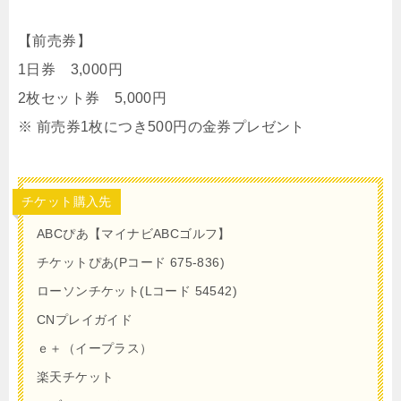
【前売券】
1日券 3,000円
2枚セット券 5,000円
※ 前売券1枚につき500円の金券プレゼント
チケット購入先
ABCぴあ【マイナビABCゴルフ】
チケットぴあ(Pコード 675-836)
ローソンチケット(Lコード 54542)
CNプレイガイド
ｅ＋（イープラス）
楽天チケット