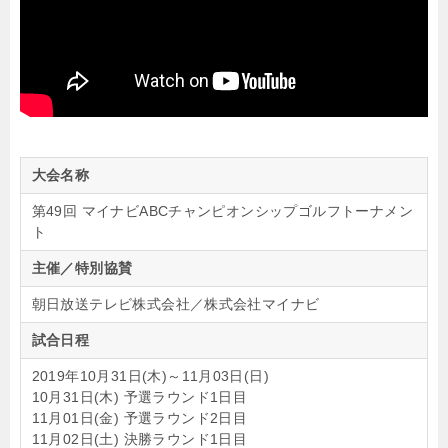
大会名称
第49回 マイナビABCチャンピオンシップゴルフトーナメン
ト
主催／特別協賛
朝日放送テレビ株式会社／株式会社マイナビ
試合日程
2019年10月31日(木)～11月03日(日)
10月31日(木) 予選ラウンド1日目
11月01日(金) 予選ラウンド2日目
11月02日(土) 決勝ラウンド1日目