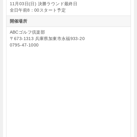
11月03日(日) 決勝ラウンド最終日
全日午前8：00スタート予定
開催場所
ABCゴルフ倶楽部
〒673-1313 兵庫県加東市永福933-20
0795-47-1000