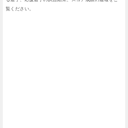
覧ください。