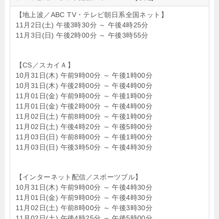
【地上波／ABC TV・テレビ朝日系全国ネット】
11月2日(土) 午後3時30分 ～ 午後4時25分
11月3日(日) 午後2時00分 ～ 午後3時55分
【CS／スカイＡ】
10月31日(木) 午前9時00分 ～ 午後1時00分
10月31日(木) 午後2時00分 ～ 午後4時00分
11月01日(金) 午前9時00分 ～ 午後1時00分
11月01日(金) 午後2時00分 ～ 午後4時00分
11月02日(土) 午前8時00分 ～ 午後1時00分
11月02日(土) 午後4時20分 ～ 午後5時00分
11月03日(日) 午前8時00分 ～ 午後1時00分
11月03日(日) 午後3時50分 ～ 午後4時30分
【インターネット配信／スポーツブル】
10月31日(木) 午前9時00分 ～ 午後4時30分
11月01日(金) 午前9時00分 ～ 午後4時30分
11月02日(土) 午前8時00分 ～ 午後3時30分
11月02日(土) 午後4時25分 ～ 午後5時00分