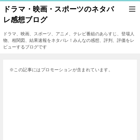
ドラマ・映画・スポーツのネタバ
レ感想ブログ
ドラマ、映画、スポーツ、アニメ、テレビ番組のあらすじ、登場人
物、相関図、結果速報をネタバレ！みんなの感想、評判、評価をレ
ビューするブログです
※この記事にはプロモーションが含まれています。