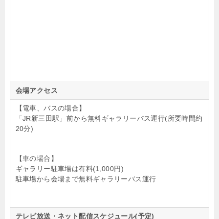
会場アクセス
【電車、バスの場合】
「JR新三田駅」前から無料ギャラリーバス運行(所要時間約
20分)
【車の場合】
ギャラリー駐車場は有料(1,000円)
駐車場から会場まで無料ギャラリーバス運行
テレビ放送・ネット配信スケジュール(予定)