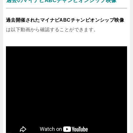
過去のマイナビABCチャンピオンシップ映像
過去開催されたマイナビABCチャンピオンシップ映像
は以下動画から確認することができます。