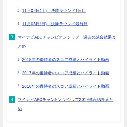
11月02日(土)：決勝ラウンド1日目
11月03日(日)：決勝ラウンド最終日
マイナビABCチャンピオンシップ 過去の試合結果ま
とめ
2018年の優勝者のスコア成績とハイライト動画
2017年の優勝者のスコア成績とハイライト動画
2016年の優勝者のスコア成績とハイライト動画
マイナビABCチャンピオンシップ2019試合結果まと
め