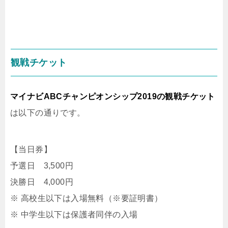
観戦チケット
マイナビABCチャンピオンシップ2019の観戦チケット
は以下の通りです。
【当日券】
予選日 3,500円
決勝日 4,000円
※ 高校生以下は入場無料（※要証明書）
※ 中学生以下は保護者同伴の入場