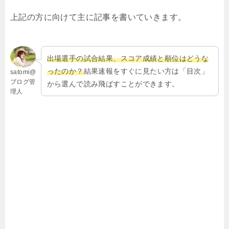
上記の方に向けて主に記事を書いていきます。
出場選手の試合結果、スコア成績と順位はどうな
ったのか？
結果速報をすぐに見たい方は「目次」
satomi@
ブログ管
から選んで読み飛ばすことができます。
理人