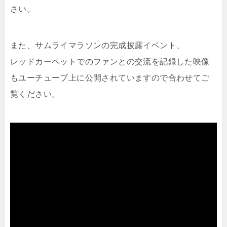
さい。
また、サムライマラソンの完成披露イベント、
レッドカーペットでのファンとの交流を記録した映像
もユーチューブ上に公開されていますので合わせてご
覧ください。