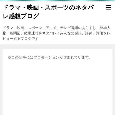
ドラマ・映画・スポーツのネタバ
レ感想ブログ
ドラマ、映画、スポーツ、アニメ、テレビ番組のあらすじ、登場人
物、相関図、結果速報をネタバレ！みんなの感想、評判、評価をレ
ビューするブログです
※この記事にはプロモーションが含まれています。