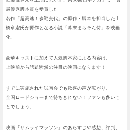
最優秀脚本賞を受賞した
名作「超高速！参勤交代」の原作・脚本を担当した土
橋章宏氏が原作となる小説「幕末まらそん侍」を映画
化。
豪華キャストに加えて人気脚本家による内容は、
上映前から話題騒然の注目の映画になります！
すでに実施された試写会でも歓喜の声が広がり、
全国ロードショーまで待ちきれない！ファンも多いこ
とでしょう。
映画『サムライマラソン』のあらすじや感想、評判、