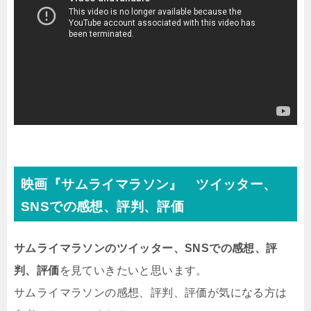
映画『サムライマラソン』 ツイッター、
SNSでの感想、評判、評価
サムライマラソンのツイッター、SNSでの感想、評
判、評価
を見ていきたいと思います。
サムライマラソンの感想、評判、評価が気になる方は