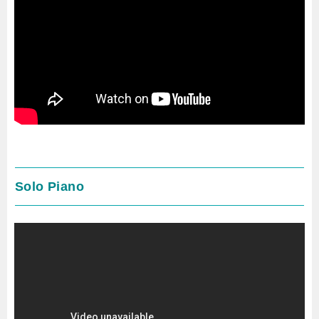
Solo Piano