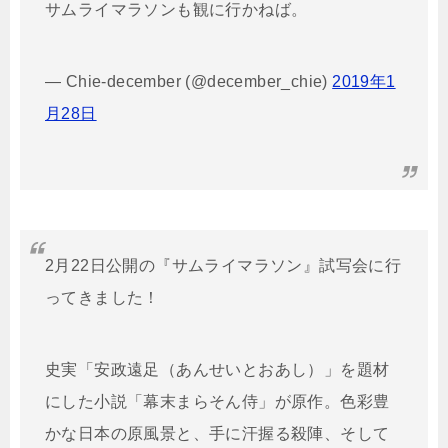
サムライマラソンも観に行かねば。
— Chie-december (@december_chie)
2019年1
月28日
2月22日公開の『サムライマラソン』試写会に行
ってきました！
史実「安政遠足（あんせいとおあし）」を題材
にした小説「幕末まらそん侍」が原作。色彩豊
かな日本の原風景と、手に汗握る殺陣、そして