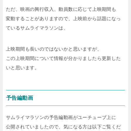
ただ、映画の興行収入、動員数に応じて上映期間も
変動することがありますので、上映前から話題になっ
ているサムライマラソンは、
上映期間も長いのではないかと思いますが、
この上映期間について情報が分かりましたら更新した
いと思います。
予告編動画
サムライマラソンの予告編動画がユーチューブ上に
公開されていましたので、気になる方は以下ご覧くだ