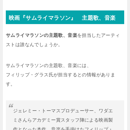
映画『サムライマラソン』 主題歌、音楽
サムライマラソンの主題歌、音楽
を担当したアーティ
ストは誰なんでしょうか。
サムライマラソンの主題歌、音楽には、
フィリップ・グラス氏が担当するとの情報がありま
す。
ジェレミー・トーマスプロデューサー、ワダエ
ミさんらアカデミー賞スタッフ陣による映画製
作となった本作。音楽を手掛けたフィリップ・