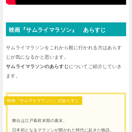
映画『サムライマラソン』 あらすじ
サムライマラソンをこれから観に行かれる方はあらす
じが気になるかと思います。
サムライマラソンのあらすじ
についてご紹介していき
ます。
映画『サムライマラソン』のあらすじ
舞台は江戸幕府末期の幕末。
日本初となるマラソンが開かれた時代に起きた物語。