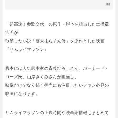
「超高速！参勤交代」の原作・脚本を担当した土橋章
宏氏が
執筆した小説「幕末まらそん侍」を原作とした映画
『サムライマラソン』
脚本には人気脚本家の斉藤ひろしさん、バーナード・
ローズ氏、山岸きくみさんが担当し、
映像だけでなく描く担当にも注目したいファン必見の
映画になります。
サムライマラソンの上映時間や映画館情報もまとめて