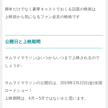
脚本だけでなく豪華キャストでおくる話題の映画は
上映前から気になるファン必見の映画です
公開日と上映期間
サムライマラソンはいつからいつまで上映されるので
しょうか。
サムライマラソンの公開日は、2019年2月22日(金)全国
ロードショー！
上映期間は、4月～5月ではないかと思います。