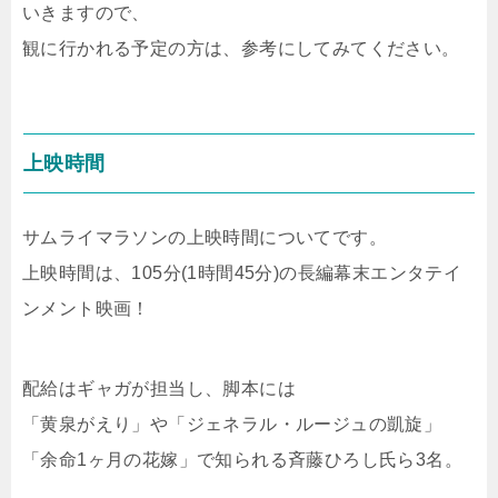
いきますので、
観に行かれる予定の方は、参考にしてみてください。
上映時間
サムライマラソンの上映時間についてです。
上映時間は、105分(1時間45分)の長編幕末エンタテイ
ンメント映画！
配給はギャガが担当し、脚本には
「黄泉がえり」や「ジェネラル・ルージュの凱旋」
「余命1ヶ月の花嫁」で知られる斉藤ひろし氏ら3名。