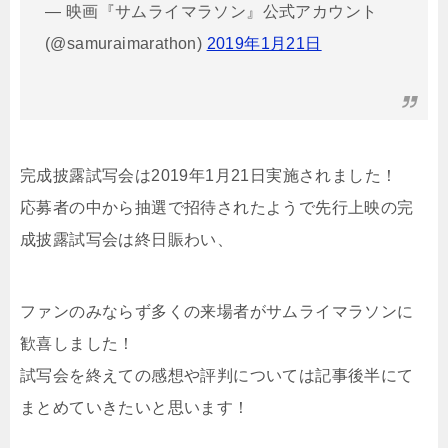
— 映画『サムライマラソン』公式アカウント
(@samuraimarathon)
2019年1月21日
完成披露試写会は2019年1月21日実施されました！
応募者の中から抽選で招待されたようで先行上映の完
成披露試写会は終日賑わい、
ファンのみならず多くの来場者がサムライマラソンに
歓喜しました！
試写会を終えての感想や評判については記事後半にて
まとめていきたいと思います！