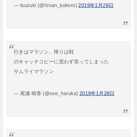
— tsuzuki (@hinan_kokoro)
2019年1月29日
行きはマラソン、帰りは戦
のキャッチコピーに思わず笑ってしまった
サムライマラソン
— 尾瀬 晴香 (@ose_haruka)
2019年1月28日