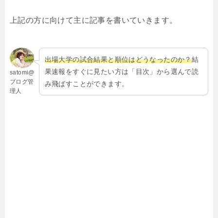
上記の方に向けて主に記事を書いていきます。
出場大学の試合結果と順位はどうなったのか？
結
果速報をすぐに見たい方は「目次」から選んで読
satomi@
ブログ管
み飛ばすことができます。
理人