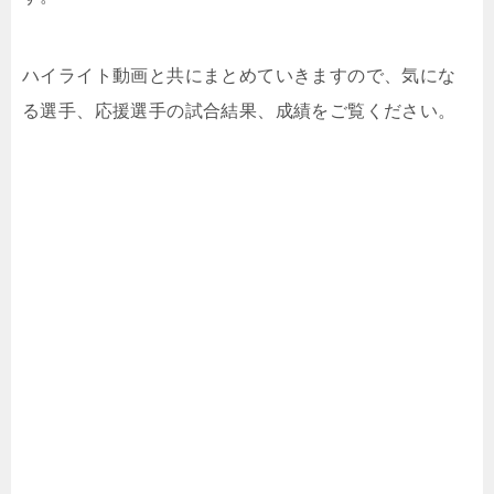
ハイライト動画と共にまとめていきますので、気にな
る選手、応援選手の試合結果、成績をご覧ください。