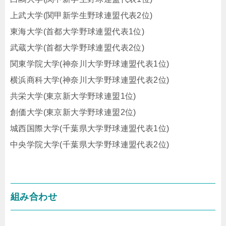
上武大学(関甲新学生野球連盟代表2位)
東海大学(首都大学野球連盟代表1位)
武蔵大学(首都大学野球連盟代表2位)
関東学院大学(神奈川大学野球連盟代表1位)
横浜商科大学(神奈川大学野球連盟代表2位)
共栄大学(東京新大学野球連盟1位)
創価大学(東京新大学野球連盟2位)
城西国際大学(千葉県大学野球連盟代表1位)
中央学院大学(千葉県大学野球連盟代表2位)
組み合わせ