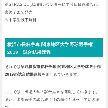
※STRASIDE(3塁側)カウンターにて各日最終試合7回
裏終了まで発売
※中学生以下無料
横浜市長杯争奪 関東地区大学野球選手権
2019 試合結果速報
それでは早速
横浜市長杯争奪 関東地区大学野球選手権
2019の試合結果速報
をまとめていきます。
ここでは、出場大学の試合結果を速報していきます。
また、出場選手の試合終了後の順位も速報していきま
す。