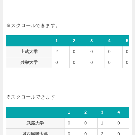
1
2
3
4
5
上武大学
2
0
0
0
0
共栄大学
0
0
0
0
0
1
2
3
4
武蔵大学
0
0
1
0
城西国際大学
0
0
2
0