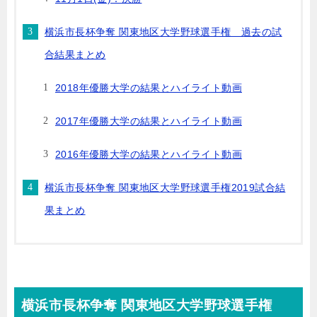
横浜市長杯争奪 関東地区大学野球選手権 過去の試
合結果まとめ
2018年優勝大学の結果とハイライト動画
2017年優勝大学の結果とハイライト動画
2016年優勝大学の結果とハイライト動画
横浜市長杯争奪 関東地区大学野球選手権2019試合結
果まとめ
横浜市長杯争奪 関東地区大学野球選手権