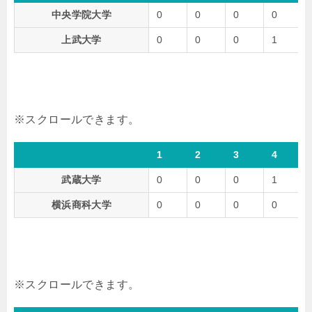
中央学院大学
0
0
0
0
上武大学
0
0
0
1
1
2
3
4
武蔵大学
0
0
0
1
横浜商科大学
0
0
0
0