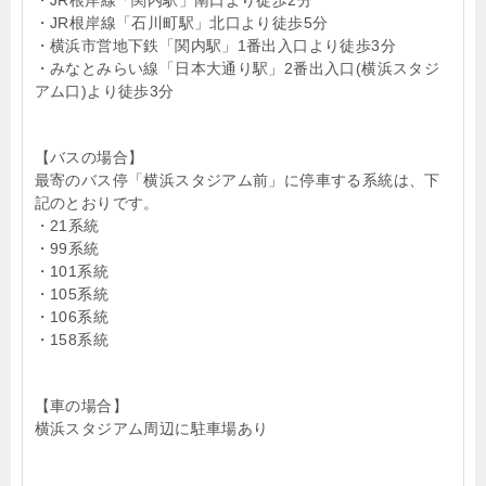
・JR根岸線「石川町駅」北口より徒歩5分
・横浜市営地下鉄「関内駅」1番出入口より徒歩3分
・みなとみらい線「日本大通り駅」2番出入口(横浜スタジ
アム口)より徒歩3分
【バスの場合】
最寄のバス停「横浜スタジアム前」に停車する系統は、下
記のとおりです。
・21系統
・99系統
・101系統
・105系統
・106系統
・158系統
【車の場合】
横浜スタジアム周辺に駐車場あり