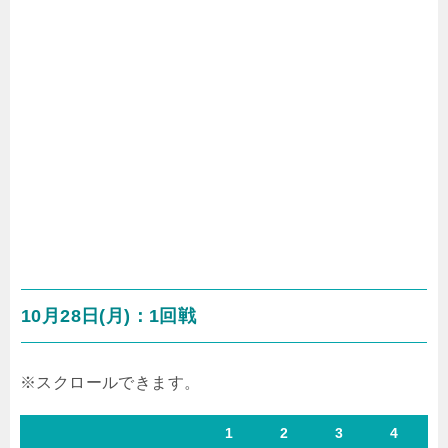
10月28日(月)：1回戦
1
2
3
4