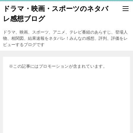
ドラマ・映画・スポーツのネタバ
レ感想ブログ
ドラマ、映画、スポーツ、アニメ、テレビ番組のあらすじ、登場人
物、相関図、結果速報をネタバレ！みんなの感想、評判、評価をレ
ビューするブログです
※この記事にはプロモーションが含まれています。