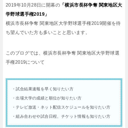
2019年10月28日に開幕の
「横浜市長杯争奪 関東地区大
学野球選手権2019」
横浜市長杯争奪 関東地区大学野球選手権2019開催を待
ち望んでいた方も多いことと思います。
このブログでは、横浜市長杯争奪 関東地区大学野球選
手権2019について
・試合結果速報を早く知りたい方
・出場大学の成績と順位が知りたい方
・テレビ放送・ネット配信スケジュールを知りたい方
・組み合わせや試合日程、チケット情報も知りたい方