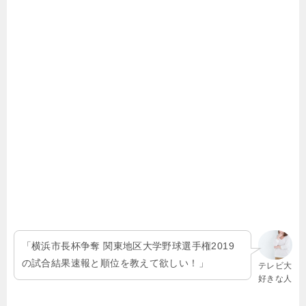
「横浜市長杯争奪 関東地区大学野球選手権2019
の試合結果速報と順位を教えて欲しい！」
テレビ大
好きな人