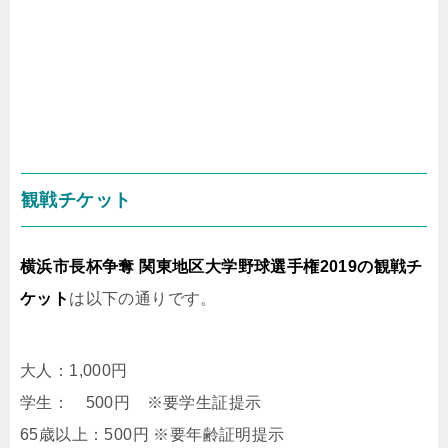
観戦チケット
横浜市長杯争奪 関東地区大学野球選手権2019の観戦チ
ケット
は以下の通りです。
大人：1,000円
学生： 500円 ※要学生証提示
65歳以上：500円 ※要年齢証明提示