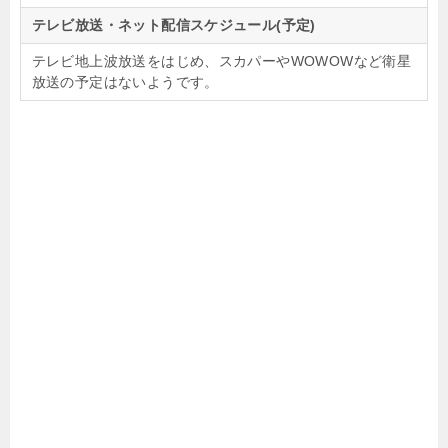
テレビ放送・ネット配信スケジュール(予定)
テレビ地上波放送をはじめ、スカパーやWOWOWなど衛星
放送の予定はないようです。