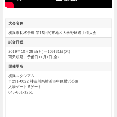
大会名称
横浜市長杯争奪 第15回関東地区大学野球選手権大会
試合日程
2019年10月28日(月)～10月31日(木)
雨天順延、予備日11月1日(金)
開催場所
横浜スタジアム
〒231-0022 神奈川県横浜市中区横浜公園
入場ゲート 5ゲート
045-661-1251