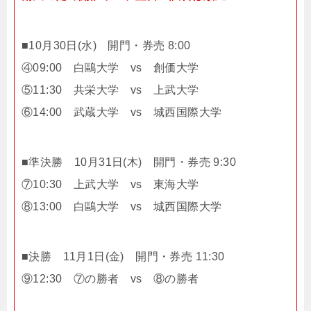
■10月30日(水) 開門・券売 8:00
④09:00 白鷗大学 vs 創価大学
⑤11:30 共栄大学 vs 上武大学
⑥14:00 武蔵大学 vs 城西国際大学
■準決勝 10月31日(木) 開門・券売 9:30
⑦10:30 上武大学 vs 東海大学
⑧13:00 白鷗大学 vs 城西国際大学
■決勝 11月1日(金) 開門・券売 11:30
⑨12:30 ⑦の勝者 vs ⑧の勝者