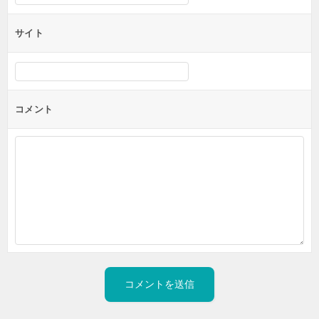
サイト
コメント