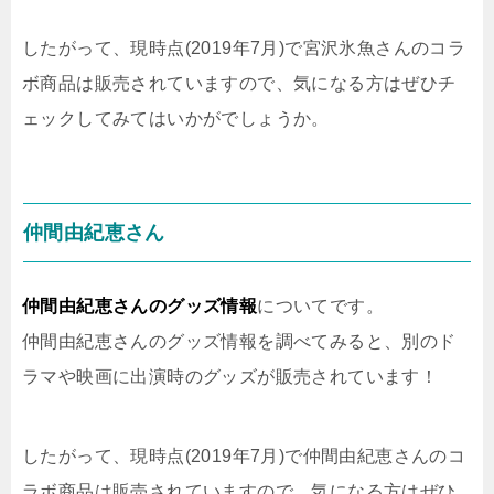
したがって、現時点(2019年7月)で宮沢氷魚さんのコラ
ボ商品は販売されていますので、気になる方はぜひチ
ェックしてみてはいかがでしょうか。
仲間由紀恵さん
仲間由紀恵さんのグッズ情報
についてです。
仲間由紀恵さんのグッズ情報を調べてみると、別のド
ラマや映画に出演時のグッズが販売されています！
したがって、現時点(2019年7月)で仲間由紀恵さんのコ
ラボ商品は販売されていますので、気になる方はぜひ