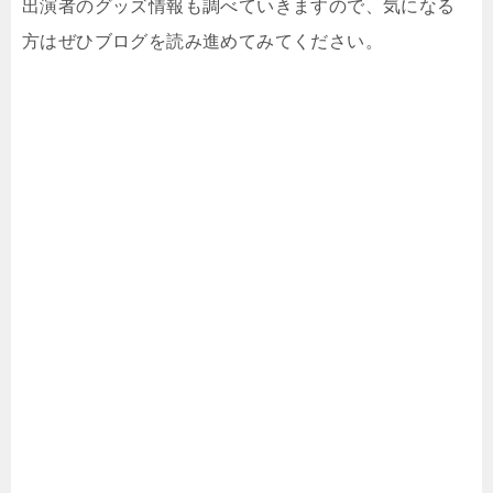
出演者のグッズ情報も調べていきますので、気になる
方はぜひブログを読み進めてみてください。