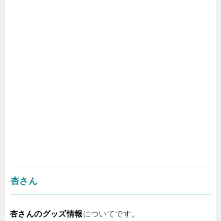
杏さん
杏さんのグッズ情報
についてです。