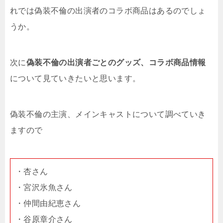
れでは偽装不倫の出演者のコラボ商品はあるのでしょ
うか。
次に
偽装不倫の出演者ごとのグッズ、コラボ商品情報
について見ていきたいと思います。
偽装不倫の主演、メインキャストについて調べていき
ますので
・杏さん
・宮沢氷魚さん
・仲間由紀恵さん
・谷原章介さん