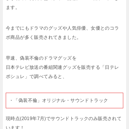
ます。
今までにもドラマのグッズや人気俳優、女優とのコラ
ボ商品が多く販売されてきました。
早速、偽装不倫のドラマグッズを
日本テレビ放送の番組関連グッズを販売する「日テレ
ポシュレ」で調べてみると、
・「偽装不倫」オリジナル・サウンドトラック
現時点(2019年7月)でサウンドトラックのみ販売されて
います！