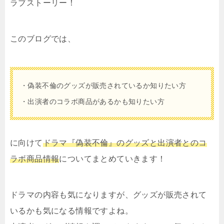
ラブストーリー！
このブログでは、
・偽装不倫のグッズが販売されているか知りたい方
・出演者のコラボ商品があるかも知りたい方
に向けて
ドラマ『偽装不倫』のグッズと出演者とのコ
ラボ商品情報
についてまとめていきます！
ドラマの内容も気になりますが、グッズが販売されて
いるかも気になる情報ですよね。