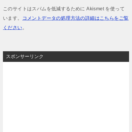
このサイトはスパムを低減するために Akismet を使って
います。
コメントデータの処理方法の詳細はこちらをご覧
ください
。
スポンサーリンク