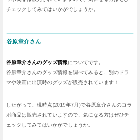
チェックしてみてはいかがでしょうか。
谷原章介さん
谷原章介さんのグッズ情報
についてです。
谷原章介さんのグッズ情報を調べてみると、別のドラ
マや映画に出演時のグッズが販売されています！
したがって、現時点(2019年7月)で谷原章介さんのコラ
ボ商品は販売されていますので、気になる方はぜひチ
ェックしてみてはいかがでしょうか。