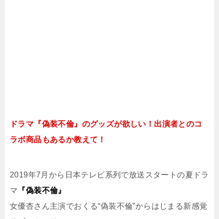
ドラマ『偽装不倫』のグッズが欲しい！出演者とのコ
ラボ商品もあるか教えて！
2019年7月から日本テレビ系列で放送スタートの夏ドラ
マ
『偽装不倫』
女優杏さん主演でおくる“偽装不倫”からはじまる新感覚