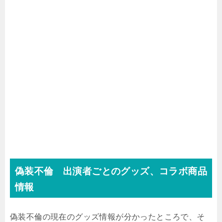
偽装不倫 出演者ごとのグッズ、コラボ商品
情報
偽装不倫の現在のグッズ情報が分かったところで、そ