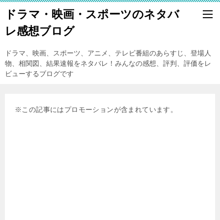
ドラマ・映画・スポーツのネタバ
レ感想ブログ
ドラマ、映画、スポーツ、アニメ、テレビ番組のあらすじ、登場人
物、相関図、結果速報をネタバレ！みんなの感想、評判、評価をレ
ビューするブログです
※この記事にはプロモーションが含まれています。