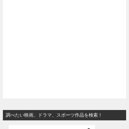
調べたい映画、ドラマ、スポーツ作品を検索！