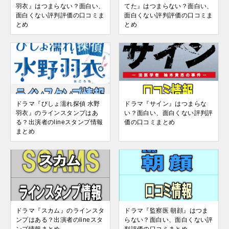
羽衣』はつまらない？面白い、
てた』はつまらない？面白い、
面白くない評判評価の口コミま
面白くない評判評価の口コミま
とめ
とめ
ドラマ『びしょ濡れ探偵 水野
ドラマ『サイン』はつまらな
羽衣』のラインスタンプはあ
い？面白い、面白くない評判評
る？出演者のlineスタンプ情報
価の口コミまとめ
まとめ
ドラマ『スカム』のラインスタ
ドラマ『監察医 朝顔』はつま
ンプはある？出演者のlineスタ
らない？面白い、面白くない評