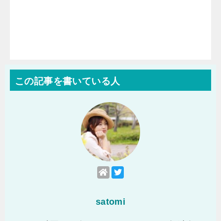
この記事を書いている人
satomi