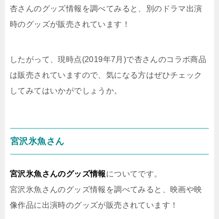
杏さんのグッズ情報を調べてみると、別のドラマ出演
時のグッズが販売されています！
したがって、現時点(2019年7月)で杏さんのコラボ商品
は販売されていますので、気になる方はぜひチェック
してみてはいかがでしょうか。
宮沢氷魚さん
宮沢氷魚さんのグッズ情報
についてです。
宮沢氷魚さんのグッズ情報を調べてみると、映画や映
像作品に出演時のグッズが販売されています！