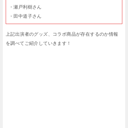
・瀬戸利樹さん
・田中道子さん
上記出演者のグッズ、コラボ商品が存在するのか情報
を調べてご紹介していきます！