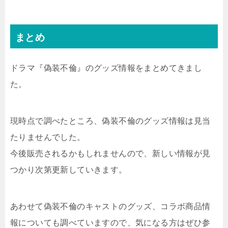
まとめ
ドラマ『偽装不倫』のグッズ情報をまとめてきまし
た。
現時点で調べたところ、偽装不倫のグッズ情報は見当
たりませんでした。
今後販売されるかもしれませんので、新しい情報が見
つかり次第更新していきます。
あわせて偽装不倫のキャストのグッズ、コラボ商品情
報についても調べていますので、気になる方はぜひ参