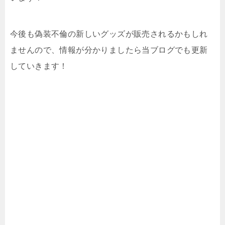
今後も偽装不倫の新しいグッズが販売されるかもしれ
ませんので、情報が分かりましたら当ブログでも更新
していきます！