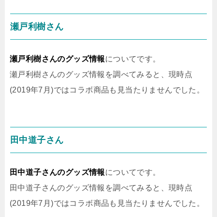
瀬戸利樹さん
瀬戸利樹さんのグッズ情報
についてです。
瀬戸利樹さんのグッズ情報を調べてみると、現時点
(2019年7月)ではコラボ商品も見当たりませんでした。
田中道子さん
田中道子さんのグッズ情報
についてです。
田中道子さんのグッズ情報を調べてみると、現時点
(2019年7月)ではコラボ商品も見当たりませんでした。