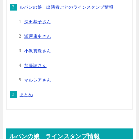
ルパンの娘 出演者ごとのラインスタンプ情報
深田恭子さん
瀬戸康史さん
小沢真珠さん
加藤諒さん
マルシアさん
まとめ
ルパンの娘 ラインスタンプ情報