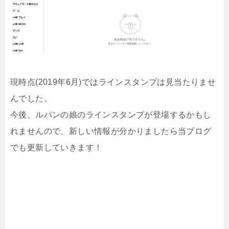
現時点(2019年6月)ではラインスタンプは見当たりませ
んでした。
今後、ルパンの娘のラインスタンプが登場するかもし
れませんので、新しい情報が分かりましたら当ブログ
でも更新していきます！