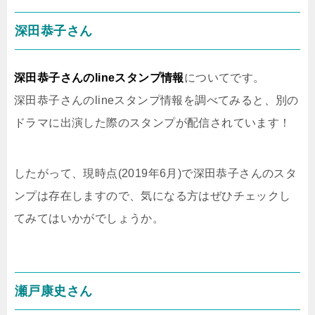
深田恭子さん
深田恭子さんのlineスタンプ情報
についてです。
深田恭子さんのlineスタンプ情報を調べてみると、別の
ドラマに出演した際のスタンプが配信されています！
したがって、現時点(2019年6月)で深田恭子さんのスタ
ンプは存在しますので、気になる方はぜひチェックし
てみてはいかがでしょうか。
瀬戸康史さん