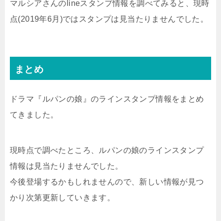
マルシアさんのlineスタンプ情報を調べてみると、現時
点(2019年6月)ではスタンプは見当たりませんでした。
まとめ
ドラマ『ルパンの娘』のラインスタンプ情報をまとめ
てきました。
現時点で調べたところ、ルパンの娘のラインスタンプ
情報は見当たりませんでした。
今後登場するかもしれませんので、新しい情報が見つ
かり次第更新していきます。