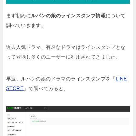
まず初めに
ルパンの娘のラインスタンプ情報
について
調べていきます。
過去人気ドラマ、有名なドラマはラインスタンプとな
って登場し多くのユーザーに利用されてきました。
早速、ルパンの娘のドラマのラインスタンプを「
LINE
STORE
」で調べてみると、