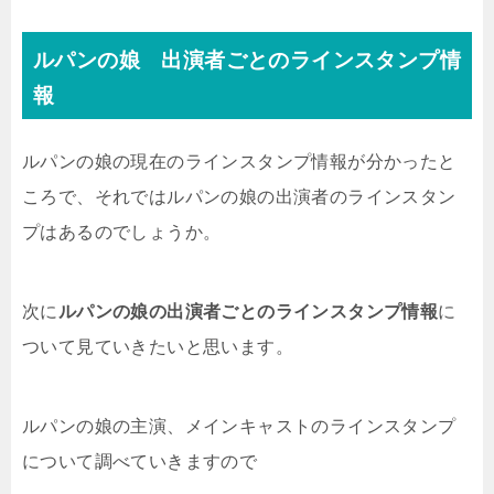
ルパンの娘 出演者ごとのラインスタンプ情
報
ルパンの娘の現在のラインスタンプ情報が分かったと
ころで、それではルパンの娘の出演者のラインスタン
プはあるのでしょうか。
次に
ルパンの娘の出演者ごとのラインスタンプ情報
に
ついて見ていきたいと思います。
ルパンの娘の主演、メインキャストのラインスタンプ
について調べていきますので