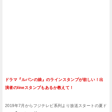
ドラマ『ルパンの娘』のラインスタンプが欲しい！出
演者のlineスタンプもあるか教えて！
2019年7月からフジテレビ系列より放送スタートの夏ド