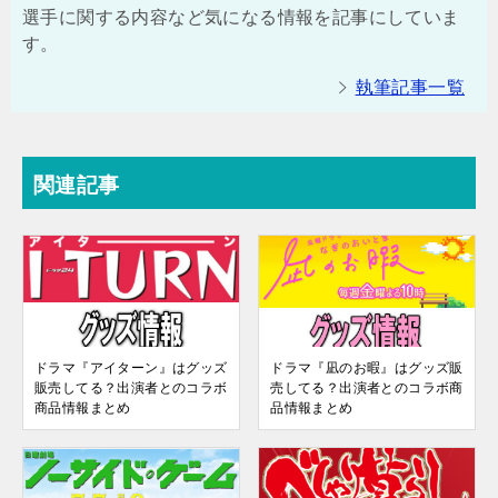
選手に関する内容など気になる情報を記事にしていま
す。
執筆記事一覧
関連記事
ドラマ『アイターン』はグッズ
ドラマ『凪のお暇』はグッズ販
販売してる？出演者とのコラボ
売してる？出演者とのコラボ商
商品情報まとめ
品情報まとめ