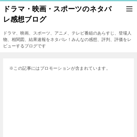
ドラマ・映画・スポーツのネタバ
レ感想ブログ
ドラマ、映画、スポーツ、アニメ、テレビ番組のあらすじ、登場人
物、相関図、結果速報をネタバレ！みんなの感想、評判、評価をレ
ビューするブログです
※この記事にはプロモーションが含まれています。