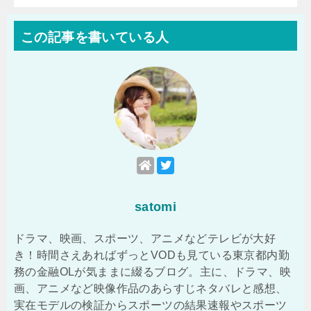
この記事を書いている人
satomi
ドラマ、映画、スポーツ、アニメなどテレビが大好
き！時間さえあればずっとVODも見ている東京都内勤
務の金融OLが気ままに綴るブログ。主に、ドラマ、映
画、アニメなど映像作品のあらすじネタバレと感想、
実在モデルの検証からスポーツの結果速報やスポーツ