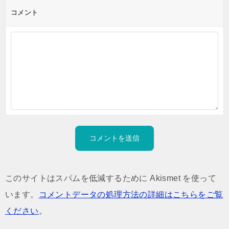
コメント
このサイトはスパムを低減するために Akismet を使って
います。
コメントデータの処理方法の詳細はこちらをご覧
ください
。