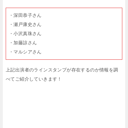
・深田恭子さん
・瀬戸康史さん
・小沢真珠さん
・加藤諒さん
・マルシアさん
上記出演者のラインスタンプが存在するのか情報を調
べてご紹介していきます！