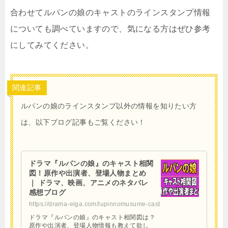
合わせてルパンの娘のキャストのラインスタンプ情報
についても調べていますので、気になる方はぜひ参考
にしてみてください。
関連記事
ルパンの娘のラインスタンプ以外の情報を知りたい方
は、以下ブログ記事もご覧ください！
ドラマ『ルパンの娘』のキャスト相関
図！原作や出演者、登場人物まとめ
｜ ドラマ、映画、アニメのネタバレ
感想ブログ
https://drama-eiga.com/lupinnomusume-cast
ドラマ『ルパンの娘』のキャスト相関図は？
原作や出演者、登場人物情報も教えて欲し