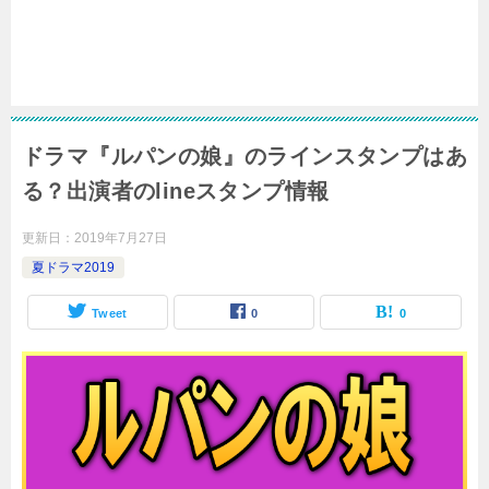
ドラマ『ルパンの娘』のラインスタンプはあ
る？出演者のlineスタンプ情報
更新日：
2019年7月27日
夏ドラマ2019
Tweet
0
0