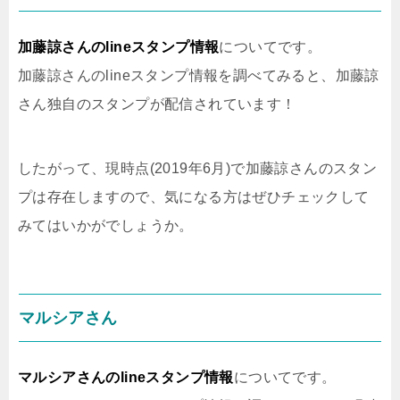
加藤諒さんのlineスタンプ情報
についてです。
加藤諒さんのlineスタンプ情報を調べてみると、加藤諒
さん独自のスタンプが配信されています！
したがって、現時点(2019年6月)で加藤諒さんのスタン
プは存在しますので、気になる方はぜひチェックして
みてはいかがでしょうか。
マルシアさん
マルシアさんのlineスタンプ情報
についてです。