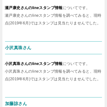
瀬戸康史さんのlineスタンプ情報
についてです。
瀬戸康史さんのlineスタンプ情報を調べてみると、現時
点(2019年6月)ではスタンプは見当たりませんでした。
小沢真珠さん
小沢真珠さんのlineスタンプ情報
についてです。
小沢真珠さんのlineスタンプ情報を調べてみると、現時
点(2019年6月)ではスタンプは見当たりませんでした。
加藤諒さん