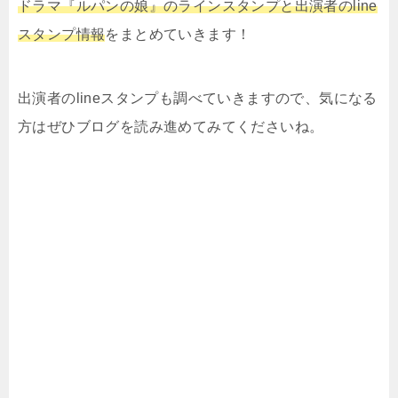
ドラマ『ルパンの娘』のラインスタンプと出演者のline
スタンプ情報
をまとめていきます！
出演者のlineスタンプも調べていきますので、気になる
方はぜひブログを読み進めてみてくださいね。