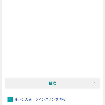
目次
ルパンの娘 ラインスタンプ情報