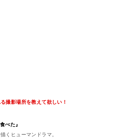
れる撮影場所を教えて欲しい！
食べた』
で描くヒューマンドラマ。