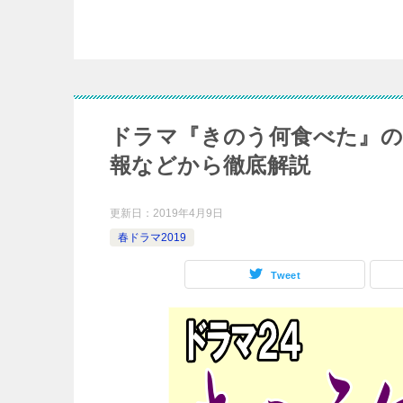
ドラマ『きのう何食べた』の
報などから徹底解説
更新日：
2019年4月9日
春ドラマ2019
Tweet