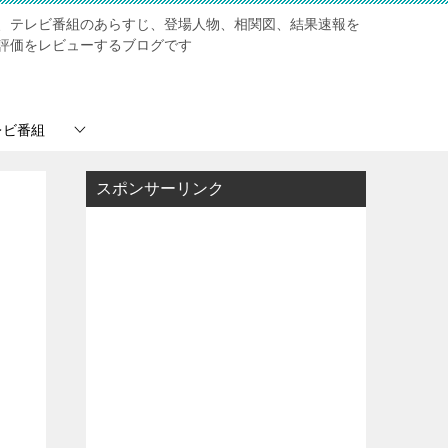
、テレビ番組のあらすじ、登場人物、相関図、結果速報を
評価をレビューするブログです
レビ番組
スポンサーリンク