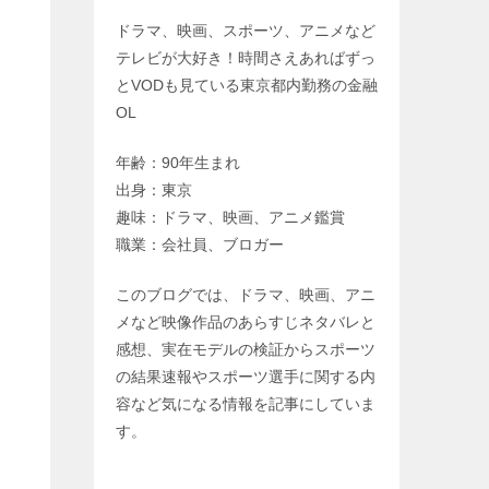
ドラマ、映画、スポーツ、アニメなど
テレビが大好き！時間さえあればずっ
とVODも見ている東京都内勤務の金融
OL
年齢：90年生まれ
出身：東京
趣味：ドラマ、映画、アニメ鑑賞
職業：会社員、ブロガー
このブログでは、ドラマ、映画、アニ
メなど映像作品のあらすじネタバレと
感想、実在モデルの検証からスポーツ
の結果速報やスポーツ選手に関する内
容など気になる情報を記事にしていま
す。