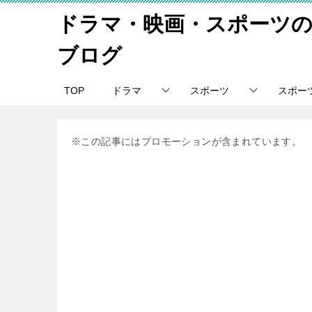
ドラマ・映画・スポーツ
ブログ
TOP
ドラマ
スポーツ
スポー
※この記事にはプロモーションが含まれています。