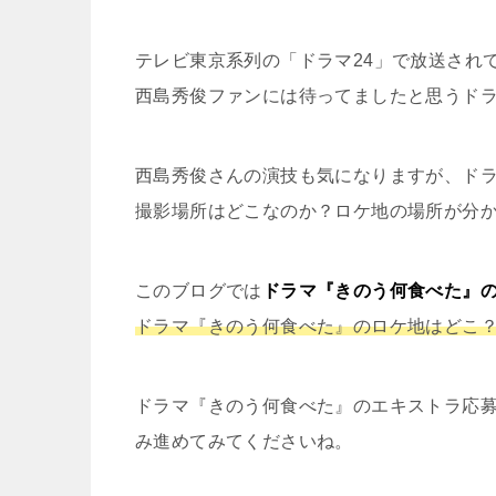
テレビ東京系列の「ドラマ24」で放送され
西島秀俊ファンには待ってましたと思うド
西島秀俊さんの演技も気になりますが、ド
撮影場所はどこなのか？ロケ地の場所が分
このブログでは
ドラマ『きのう何食べた』
ドラマ『きのう何食べた』のロケ地はどこ
ドラマ『きのう何食べた』のエキストラ応
み進めてみてくださいね。