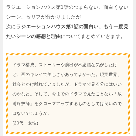
ラジエーションハウス第1話のつまらない、面白くない
シーン、セリフが分かりましたが
次に
ラジエーションハウス第1話の面白い、もう一度見
たいシーンの感想と理由
についてまとめていきます。
ドラマ構成、ストーリーや演出が不思議な気がしたけ
ど、画のキレイで美しさがあってよかった。現実世界、
社会とかけ離れていましたが、ドラマで見る分にはいい
のかなと。そして、今までのドラマで見たことない「放
射線技師」をクローズアップするものとしては良いので
はないでしょうか。
(20代・女性)