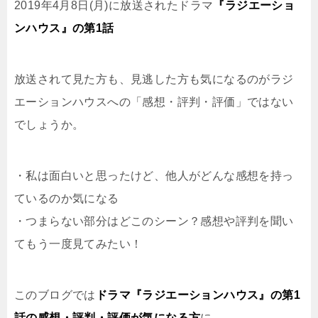
2019年4月8日(月)に放送されたドラマ
『ラジエーショ
ンハウス』の第1話
放送されて見た方も、見逃した方も気になるのがラジ
エーションハウスへの「感想・評判・評価」ではない
でしょうか。
・私は面白いと思ったけど、他人がどんな感想を持っ
ているのか気になる
・つまらない部分はどこのシーン？感想や評判を聞い
てもう一度見てみたい！
このブログでは
ドラマ『ラジエーションハウス』の第1
話の感想・評判・評価が気になる方
に