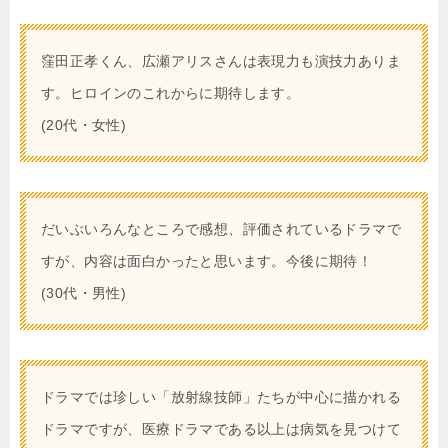
窪田正孝くん、広瀬アリスさんは表現力も演技力ありま
す。ヒロインのこれからに期待します。
(20代・女性)
だいぶいろんなところで感想、評価されているドラマで
すが、内容は面白かったと思います。今後に期待！
(30代・男性)
ドラマでは珍しい「放射線技師」たちが中心に描かれる
ドラマですが、医療ドラマである以上は病気を見つけて