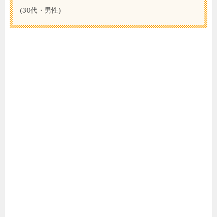
(30代・男性)