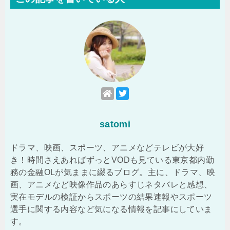
satomi
ドラマ、映画、スポーツ、アニメなどテレビが大好
き！時間さえあればずっとVODも見ている東京都内勤
務の金融OLが気ままに綴るブログ。主に、ドラマ、映
画、アニメなど映像作品のあらすじネタバレと感想、
実在モデルの検証からスポーツの結果速報やスポーツ
選手に関する内容など気になる情報を記事にしていま
す。