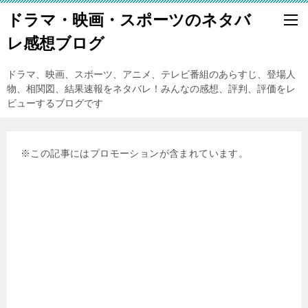
ドラマ・映画・スポーツのネタバ
レ感想ブログ
ドラマ、映画、スポーツ、アニメ、テレビ番組のあらすじ、登場人
物、相関図、結果速報をネタバレ！みんなの感想、評判、評価をレ
ビューするブログです
※この記事にはプロモーションが含まれています。