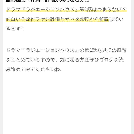
ドラマ『ラジエーションハウス』第1話はつまらない？
面白い？原作ファン評価と元ネタ比較から解説
してい
きます！
ドラマ『ラジエーションハウス』の第1話を見ての感想
をまとめていますので、気になる方はぜひブログを読
み進めてみてくださいね。