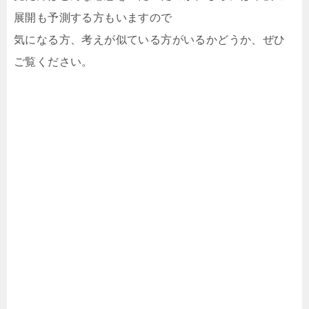
展開も予測する方もいますので
気になる方、考えが似ている方がいるかどうか、ぜひ
ご覧ください。