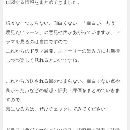
に関する情報をまとめてきました。
様々な「つまらない、面白くない」「面白い、もう一
度見たいシーン」の意見や声があがっていますが、ド
ラマを見るのは自由ですので
これからのドラマ展開、ストーリーの進み方にも期待
しつつ楽しく見れるといいですね。
これから放送される回のつまらない、面白くない点や
良かった点などの感想・評判・評価をまとめていきま
すので
気になる方は、ぜひチェックしてみてください！
ドラマ『ラジエーションハウス』の感想・評判・評価