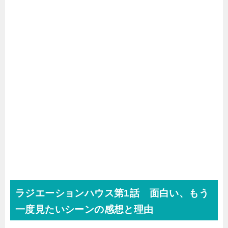
ラジエーションハウス第1話 面白い、もう
一度見たいシーンの感想と理由