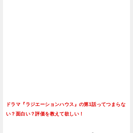
ドラマ『ラジエーションハウス』の第1話ってつまらな
い？面白い？評価を教えて欲しい！