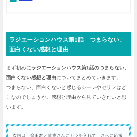
ラジエーションハウス第1話 つまらない、
面白くない感想と理由
まず初めに
ラジエーションハウス第1話のつまらない、
面白くない感想と理由
についてまとめていきます。
つまらない、面白くないと感じるシーンやセリフはど
こなのでしょうか。感想と理由から見ていきたいと思
います。
次回は、窪田君と遠憲さんにカツを入れて、さらに応援