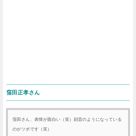
窪田正孝さん
窪田さん、表情が面白い（笑）顔芸のようになっている
のがツボです（笑）