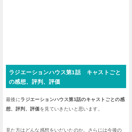
ラジエーションハウス第1話 キャストごと
の感想、評判、評価
最後に
ラジエーションハウス第1話のキャストごとの感
想、評判、評価
を見ていきたいと思います。
見た方はどんな感想をいだいたのか。さらには今後の