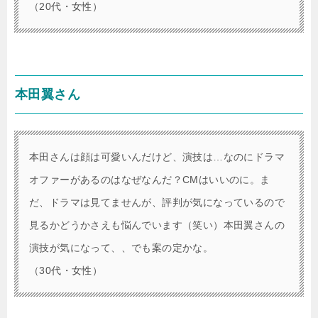
（20代・女性）
本田翼さん
本田さんは顔は可愛いんだけど、演技は…なのにドラマ
オファーがあるのはなぜなんだ？CMはいいのに。ま
だ、ドラマは見てませんが、評判が気になっているので
見るかどうかさえも悩んでいます（笑い）本田翼さんの
演技が気になって、、でも案の定かな。
（30代・女性）