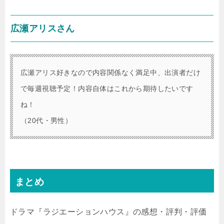
広瀬アリスさん
広瀬アリス好きなので内容関係なく満足中、出演者だけ
で毎週視聴予定！内容自体はこれから期待したいです
ね！
（20代・男性）
まとめ
ドラマ『ラジエーションハウス』の感想・評判・評価