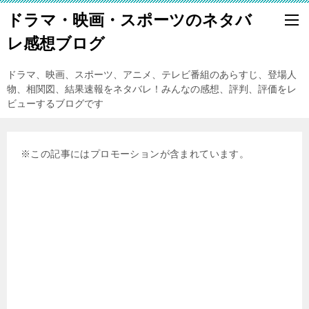
ドラマ・映画・スポーツのネタバ
レ感想ブログ
ドラマ、映画、スポーツ、アニメ、テレビ番組のあらすじ、登場人
物、相関図、結果速報をネタバレ！みんなの感想、評判、評価をレ
ビューするブログです
※この記事にはプロモーションが含まれています。