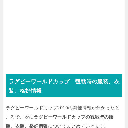
ラグビーワールドカップ 観戦時の服装、衣
装、格好情報
ラグビーワールドカップ2019の開催情報が分かったと
ころで、次に
ラグビーワールドカップの観戦時の服
装、衣装、格好情報
についてまとめていきます。