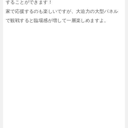
することができます！
家で応援するのも楽しいですが、大迫力の大型パネル
で観戦すると臨場感が増して一層楽しめますよ。