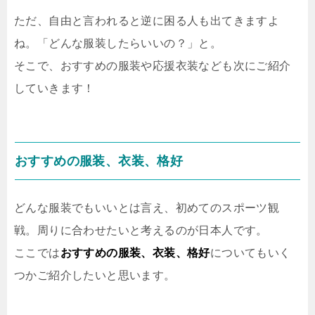
ただ、自由と言われると逆に困る人も出てきますよ
ね。「どんな服装したらいいの？」と。
そこで、おすすめの服装や応援衣装なども次にご紹介
していきます！
おすすめの服装、衣装、格好
どんな服装でもいいとは言え、初めてのスポーツ観
戦。周りに合わせたいと考えるのが日本人です。
ここでは
おすすめの服装、衣装、格好
についてもいく
つかご紹介したいと思います。