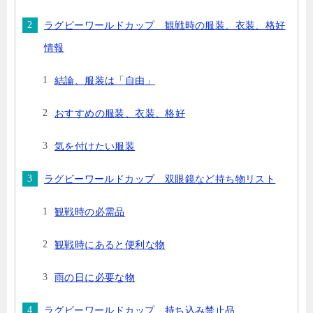
ラグビーワールドカップ 観戦時の服装、衣装、格好
情報
結論、服装は「自由」
おすすめの服装、衣装、格好
気を付けたい服装
ラグビーワールドカップ 双眼鏡など持ち物リスト
観戦時の必需品
観戦時にあると便利な物
雨の日に必要な物
ラグビーワールドカップ 持ち込み禁止品