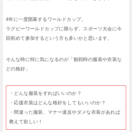
4年に一度開幕するワールドカップ。
ラグビーワールドカップに限らず、スポーツ大会に今
回初めて参加するという方も多いかと思います。
そんな時に特に気になるのが「観戦時の服装や衣装な
どの格好」
・どんな服装をすればいいのか？
・応援衣装はどんな格好をしてもいいのか？
・間違った服装、マナー違反やダメな衣装があれば
教えて欲しい！