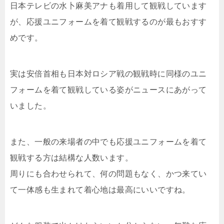
日本テレビの水卜麻美アナも着用して観戦しています
が、応援ユニフォームを着て観戦するのが最もおすす
めです。
実は安倍首相も日本対ロシア戦の観戦時に同様のユニ
フォームを着て観戦している姿がニュースにあがって
いました。
また、一般の来場者の中でも応援ユニフォームを着て
観戦する方は結構な人数います。
周りにも合わせられて、何の問題もなく、かつ来てい
て一体感も生まれて着心地は最高にいいですね。