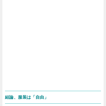
結論、服装は「自由」