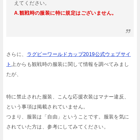
えてください。
A.観戦時の服装に特に規定はございません。
さらに、
ラグビーワールドカップ2019公式ウェブサイ
ト
上からも観戦時の服装に関して情報を調べてみまし
たが、
特に禁止された服装、こんな応援衣装はマナー違反、
という事項は掲載されていません。
つまり、服装は「自由」ということです。服装を気に
されていた方は、参考にしてみてください。