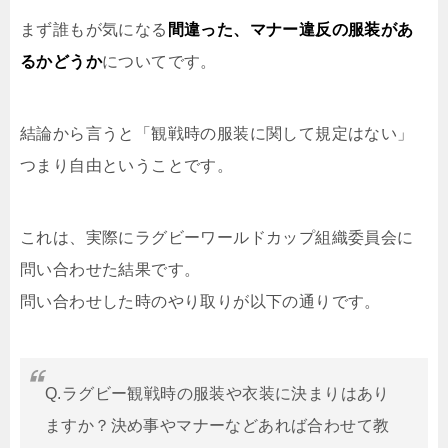
まず誰もが気になる
間違った、マナー違反の服装があ
るかどうか
についてです。
結論から言うと「観戦時の服装に関して規定はない」
つまり自由ということです。
これは、実際にラグビーワールドカップ組織委員会に
問い合わせた結果です。
問い合わせした時のやり取りが以下の通りです。
Q.ラグビー観戦時の服装や衣装に決まりはあり
ますか？決め事やマナーなどあれば合わせて教