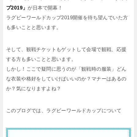
プ2019」
が日本で開幕！
ラグビーワールドカップ2019開催を待ち望んでいた方
も多いことと思います。
そして、観戦チケットもゲットして会場で観戦、応援
する方も多いことと思います。
しかし！ここで疑問に思うのが「観戦時の服装」どん
な衣装や格好をしていけばいいのか？マナーはあるの
か？気になりますよね？
このブログでは、ラグビーワールドカップについて