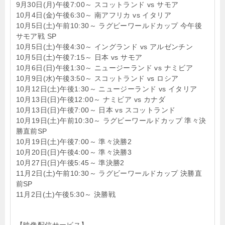
9月30日(月)午後7:00～ スコットランド vs サモア
10月4日(金)午後6:30～ 南アフリカ vs イタリア
10月5日(土)午前10:30～ ラグビーワールドカップ 今午後
サモア戦 SP
10月5日(土)午後4:30～ イングランド vs アルゼンチン
10月5日(土)午後7:15～ 日本 vs サモア
10月6日(日)午後1:30～ ニュージーランド vs ナミビア
10月9日(水)午後3:50～ スコットランド vs ロシア
10月12日(土)午後1:30～ ニュージーランド vs イタリア
10月13日(日)午後12:00～ ナミビア vs カナダ
10月13日(日)午後7:00～ 日本 vs スコットランド
10月19日(土)午前10:30～ ラグビーワールドカップ 準々決
勝直前SP
10月19日(土)午後7:00～ 準々決勝2
10月20日(日)午後4:00～ 準々決勝3
10月27日(日)午後5:45～ 準決勝2
11月2日(土)午前10:30～ ラグビーワールドカップ 決勝直
前SP
11月2日(土)午後5:30～ 決勝戦