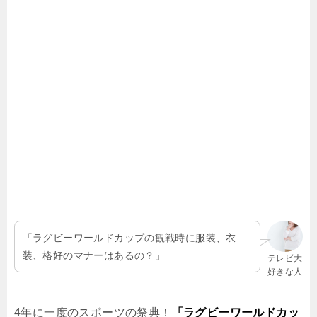
「ラグビーワールドカップの観戦時に服装、衣
装、格好のマナーはあるの？」
テレビ大
好きな人
4年に一度のスポーツの祭典！
「ラグビーワールドカッ