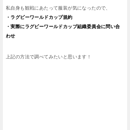
私自身も観戦にあたって服装が気になったので、
・ラグビーワールドカップ規約
・実際にラグビーワールドカップ組織委員会に問い合
わせ
上記の方法で調べてみたいと思います！