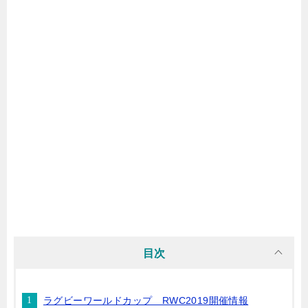
目次
ラグビーワールドカップ RWC2019開催情報