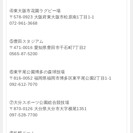
④東大阪市花園ラグビー場
〒578-0923 大阪府東大阪市松原南1丁目1-1
072-961-3668
⑤豊田スタジアム
〒471-0016 愛知県豊田市千石町7丁目2
0565-87-5200
⑥東平尾公園博多の森球技場
〒816-0052 福岡県福岡市博多区東平尾公園2丁目1-1
092-612-7070
⑦大分スポーツ公園総合競技場
〒870-0126 大分県大分市大字横尾1351
097-528-7700