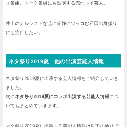
ィ番組、トーク番組にも出演する売れっ子芸人。
井上のナルシストな芸に冷静にツッコむ石田の身振り
にも注目したい。
ネタ祭り2019夏 他の出演芸能人情報
ネタ祭り2019夏に出演する芸人情報をご紹介していき
ました。
次に
ネタ祭り2019夏にコラボ出演する芸能人情報
につ
いてもまとめていきます。
ネタ祭り2019夏に出演する芸能人情報は以下の通りで