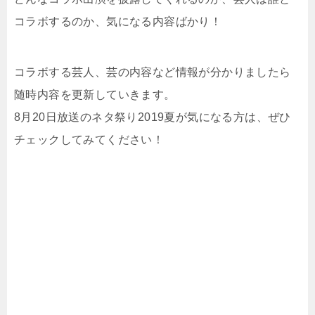
コラボするのか、気になる内容ばかり！
コラボする芸人、芸の内容など情報が分かりましたら
随時内容を更新していきます。
8月20日放送のネタ祭り2019夏が気になる方は、ぜひ
チェックしてみてください！