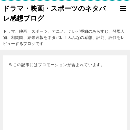
ドラマ・映画・スポーツのネタバ
レ感想ブログ
ドラマ、映画、スポーツ、アニメ、テレビ番組のあらすじ、登場人
物、相関図、結果速報をネタバレ！みんなの感想、評判、評価をレ
ビューするブログです
※この記事にはプロモーションが含まれています。