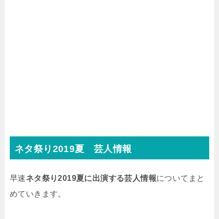
ネタ祭り2019夏 芸人情報
早速
ネタ祭り2019夏に出演する芸人情報
についてまと
めていきます。