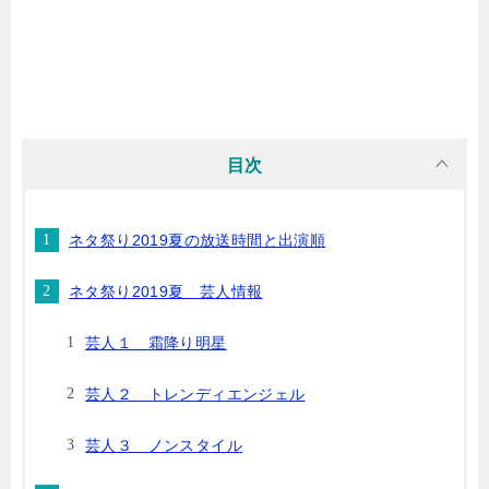
目次
ネタ祭り2019夏の放送時間と出演順
ネタ祭り2019夏 芸人情報
芸人１ 霜降り明星
芸人２ トレンディエンジェル
芸人３ ノンスタイル