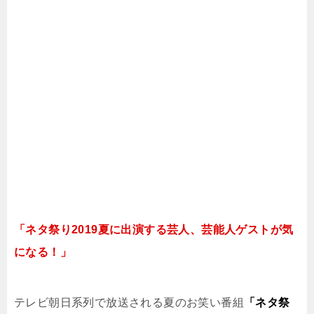
「ネタ祭り2019夏に出演する芸人、芸能人ゲストが気
になる！」
テレビ朝日系列で放送される夏のお笑い番組
「ネタ祭