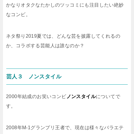
かなりオタクなたかしのツッコミにも注目したい絶妙
なコンビ。
ネタ祭り2019夏では、どんな芸を披露してくれるの
か、コラボする芸能人は誰なのか？
芸人３ ノンスタイル
2000年結成のお笑いコンビ
ノンスタイル
についてで
す。
2008年M-1グランプリ王者で、現在は様々なバラエテ