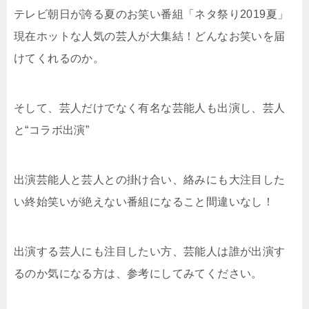
テレビ朝日が誇る夏のお笑い番組「ネタ祭り2019夏」
現在ホットな人気の芸人が大集結！どんなお笑いを届
けてくれるのか。
そして、芸人だけでなく有名な芸能人も出演し、芸人
と“コラボ出演”
出演芸能人と芸人との掛け合い、絡みにも大注目した
い終始笑いが絶えない番組になること間違いなし！
出演する芸人にも注目したい方、芸能人は誰が出演す
るのか気になる方は、参考にしてみてください。