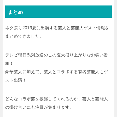
まとめ
ネタ祭り2019夏に出演する芸人と芸能人ゲスト情報を
まとめてきました。
テレビ朝日系列放送のこの夏大盛り上がりなお笑い番
組！
豪華芸人に加えて、芸人とコラボする有名芸能人もゲ
スト出演！
どんなコラボ芸を披露してくれるのか、芸人と芸能人
の掛け合いにも注目が集まります。