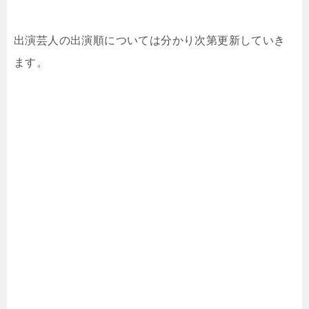
出演芸人の出演順については分かり次第更新していき
ます。