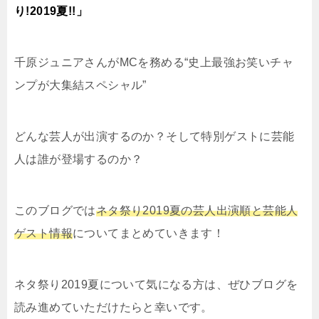
り!2019夏!!」
千原ジュニアさんがMCを務める“史上最強お笑いチャ
ンプが大集結スペシャル”
どんな芸人が出演するのか？そして特別ゲストに芸能
人は誰が登場するのか？
このブログでは
ネタ祭り2019夏の芸人出演順と芸能人
ゲスト情報
についてまとめていきます！
ネタ祭り2019夏について気になる方は、ぜひブログを
読み進めていただけたらと幸いです。