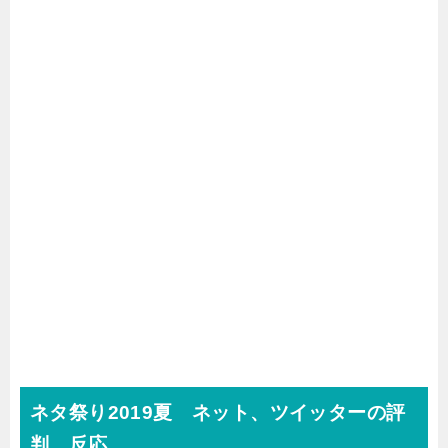
ネタ祭り2019夏 ネット、ツイッターの評
判、反応