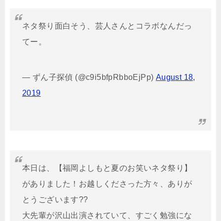
ネタ祭り面白そう、芸人さんとコラボなんだっ
てー。
— ずん子探偵 (@c9i5bfpRbboEjPp)
August 18,
2019
本日は、【福岡よしもと夏のお笑いネタ祭り】
がありました！お越しくださった方々、ありが
とうございます??
大先輩が沢山出演されていて、すごく勉強にな