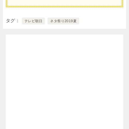
タグ
テレビ朝日
ネタ祭り2019夏