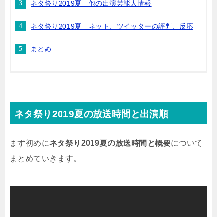
ネタ祭り2019夏 他の出演芸能人情報
ネタ祭り2019夏 ネット、ツイッターの評判、反応
まとめ
ネタ祭り2019夏の放送時間と出演順
まず初めに
ネタ祭り2019夏の放送時間と概要
について
まとめていきます。