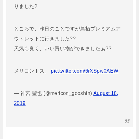
りました?
ところで、昨日のことですが鳥栖プレミアムア
ウトレットに行きました??
天気も良く、いい買い物ができましたぁ??
メリコントス。
pic.twitter.com/6rXSpw0AEW
— 神宮 聖也 (@mericon_gooshin)
August 18,
2019