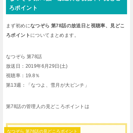
ろポイント
まず初めに
なつぞら 第78話の放送日と視聴率、見どこ
ろポイント
についてまとめます。
なつぞら 第78話
放送日：2019年6月29日(土)
視聴率：19.8％
第13週：「なつよ、雪月が大ピンチ」
第78話の管理人の見どころポイントは
なつぞら 第78話の見どころポイント