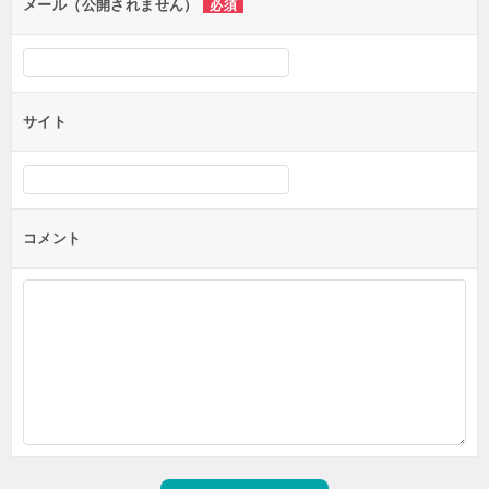
ン
メール（公開されません）
必須
サイト
コメント