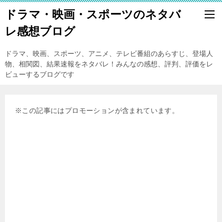
ドラマ・映画・スポーツのネタバ
レ感想ブログ
ドラマ、映画、スポーツ、アニメ、テレビ番組のあらすじ、登場人
物、相関図、結果速報をネタバレ！みんなの感想、評判、評価をレ
ビューするブログです
※この記事にはプロモーションが含まれています。