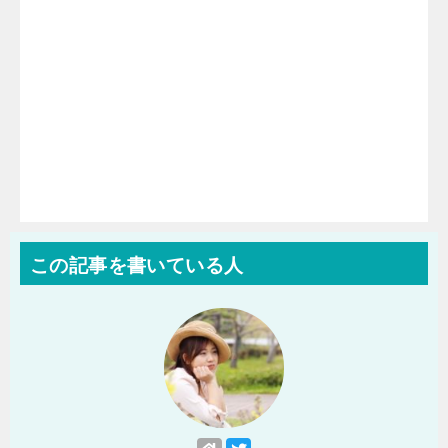
この記事を書いている人