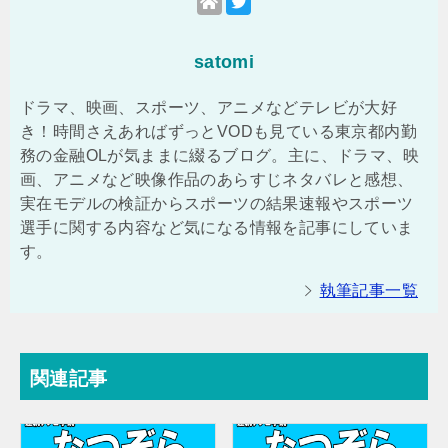
satomi
ドラマ、映画、スポーツ、アニメなどテレビが大好
き！時間さえあればずっとVODも見ている東京都内勤
務の金融OLが気ままに綴るブログ。主に、ドラマ、映
画、アニメなど映像作品のあらすじネタバレと感想、
実在モデルの検証からスポーツの結果速報やスポーツ
選手に関する内容など気になる情報を記事にしていま
す。
執筆記事一覧
関連記事