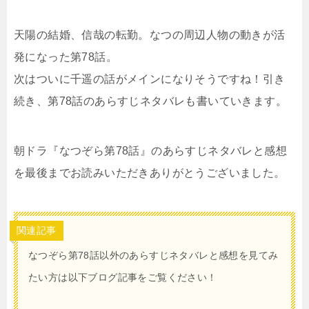
天陽の結婚、信哉の転勤。なつの周辺人物の動きが活
発になった第78話。
次はついに千遥の話がメインになりそうですね！引き
続き、第78話のあらすじネタバレも書いていきます。
朝ドラ『なつぞら第78話』のあらすじネタバレと感想
を最後までお読みいただきありがとうございました。
関連記事
なつぞら第78話以外のあらすじネタバレと感想を見てみ
たい方は以下ブログ記事をご覧ください！