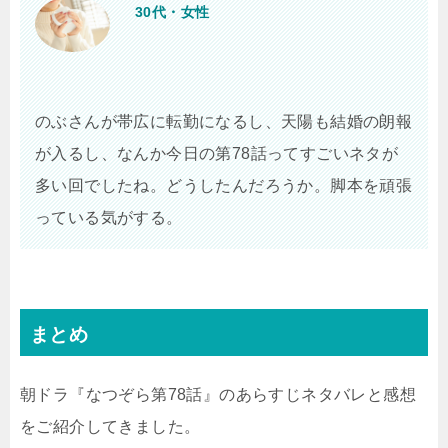
30代・女性
のぶさんが帯広に転勤になるし、天陽も結婚の朗報
が入るし、なんか今日の第78話ってすごいネタが
多い回でしたね。どうしたんだろうか。脚本を頑張
っている気がする。
まとめ
朝ドラ『なつぞら第78話』のあらすじネタバレと感想
をご紹介してきました。