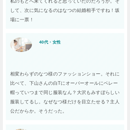
私のもとへ来てくれると思っていたのだろうか。そ
して、次に気になるのはなつの結婚相手ですね！坂
場に一票！
40代・女性
相変わらずのなつ様のファッションショー。それに
比べて、下山さんの白Tにオーバーオールにベレー
帽っていつまで同じ服装なん？大沢もみすぼらしい
服装してるし。なぜなつ様だけを目立たせる？主人
公だからか。そうだった。