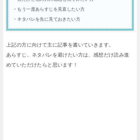
・もう一度あらすじを見直したい方
・ネタバレを先に見ておきたい方
上記の方に向けて主に記事を書いていきます。
あらすじ、ネタバレを避けたい方は、感想だけ読み進
めていただけたらと思います！