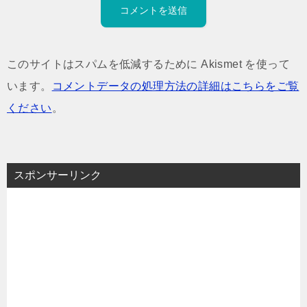
このサイトはスパムを低減するために Akismet を使って
います。
コメントデータの処理方法の詳細はこちらをご覧
ください
。
スポンサーリンク