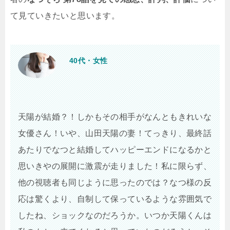
て見ていきたいと思います。
40代・女性
天陽が結婚？！しかもその相手がなんともきれいな
女優さん！いや、山田天陽の妻！てっきり、最終話
あたりでなつと結婚してハッピーエンドになるかと
思いきやの展開に激震が走りました！私に限らず、
他の視聴者も同じように思ったのでは？なつ様の反
応は驚くより、自制して保っているような雰囲気で
したね、ショックなのだろうか。いつか天陽くんは