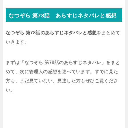
なつぞら 第78話 あらすじネタバレと感想
なつぞら 第78話のあらすじネタバレと感想
をまとめて
いきます。
まずは「なつぞら 第78話のあらすじネタバレ」をまと
めて、次に管理人の感想を述べています。すでに見た
方も、まだ見ていない、見逃した方もぜひご覧くださ
い。